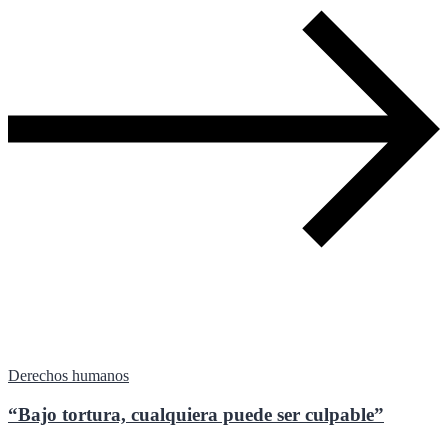
Derechos humanos
“Bajo tortura, cualquiera puede ser culpable”