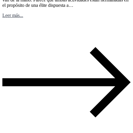
el propósito de una élite dispuesta a…
Leer más...