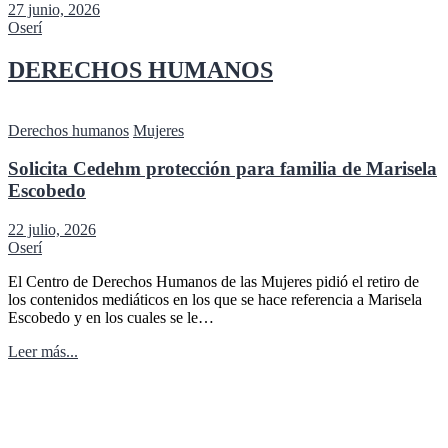
27 junio, 2026
Oserí
DERECHOS HUMANOS
Derechos humanos
Mujeres
Solicita Cedehm protección para familia de Marisela
Escobedo
22 julio, 2026
Oserí
El Centro de Derechos Humanos de las Mujeres pidió el retiro de
los contenidos mediáticos en los que se hace referencia a Marisela
Escobedo y en los cuales se le…
Leer más...