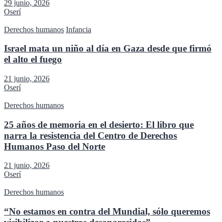
29 junio, 2026
Oserí
Derechos humanos
Infancia
Israel mata un niño al día en Gaza desde que firmó
el alto el fuego
21 junio, 2026
Oserí
Derechos humanos
25 años de memoria en el desierto: El libro que
narra la resistencia del Centro de Derechos
Humanos Paso del Norte
21 junio, 2026
Oserí
Derechos humanos
“No estamos en contra del Mundial, sólo queremos