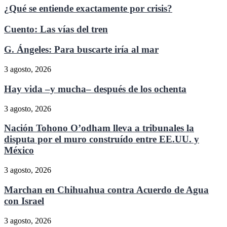
¿Qué se entiende exactamente por crisis?
Cuento: Las vías del tren
G. Ángeles: Para buscarte iría al mar
3 agosto, 2026
Hay vida –y mucha– después de los ochenta
3 agosto, 2026
Nación Tohono O’odham lleva a tribunales la
disputa por el muro construído entre EE.UU. y
México
3 agosto, 2026
Marchan en Chihuahua contra Acuerdo de Agua
con Israel
3 agosto, 2026