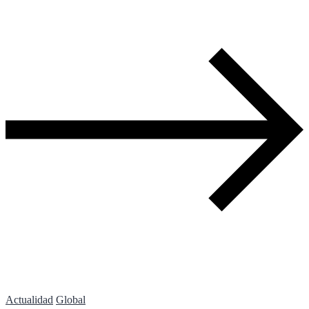
Actualidad
Global