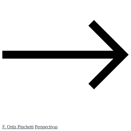
F. Ortiz Pinchetti
Perspectivas