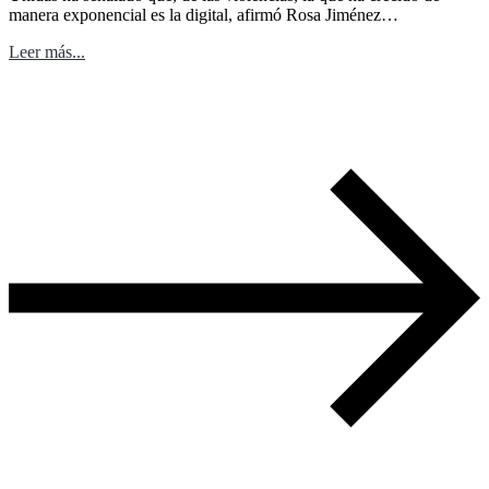
manera exponencial es la digital, afirmó Rosa Jiménez…
Leer más...