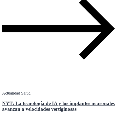
Actualidad
Salud
NYT: La tecnología de IA y los implantes neuronales
avanzan a velocidades vertiginosas