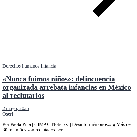
Derechos humanos
Infancia
«Nunca fuimos niños»: delincuencia
organizada arrebata infancias en México
al reclutarlos
2 mayo, 2025
Oserí
Por Paola Piña | CIMAC Noticias | Desinformémonos.org Más de
30 mil niños son reclutados por…