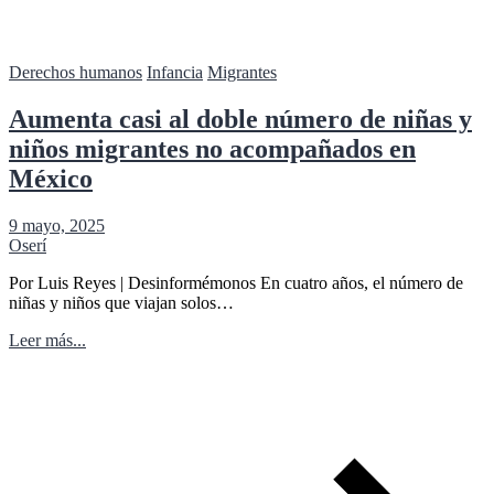
Derechos humanos
Infancia
Migrantes
Aumenta casi al doble número de niñas y
niños migrantes no acompañados en
México
9 mayo, 2025
Oserí
Por Luis Reyes | Desinformémonos En cuatro años, el número de
niñas y niños que viajan solos…
Leer más...