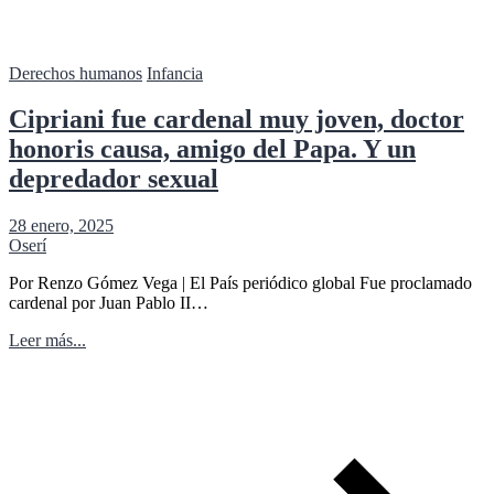
Derechos humanos
Infancia
Cipriani fue cardenal muy joven, doctor
honoris causa, amigo del Papa. Y un
depredador sexual
28 enero, 2025
Oserí
Por Renzo Gómez Vega | El País periódico global Fue proclamado
cardenal por Juan Pablo II…
Leer más...