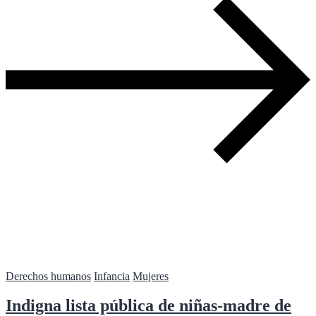
Derechos humanos
Infancia
Mujeres
Indigna lista pública de niñas-madre de