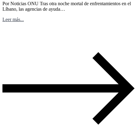
Por Noticias ONU Tras otra noche mortal de enfrentamientos en el
Líbano, las agencias de ayuda…
Leer más...