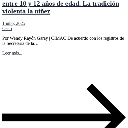
entre 10 y 12 años de edad. La tradición
violenta la niñez
1 julio, 2025
Oserí
Por Wendy Rayón Garay | CIMAC De acuerdo con los registros de
la Secretaría de la…
Leer más...