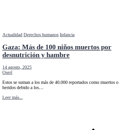
Actualidad
Derechos humanos
Infancia
Gaza: Más de 100 niños muertos por
desnutrición y hambre
14 agosto, 2025
Oserí
Estos se suman a los más de 40.000 reportados como muertos o
heridos debido a los…
Leer más...