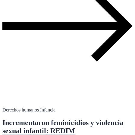
Derechos humanos
Infancia
Incrementaron feminicidios y violencia
sexual infantil: REDIM