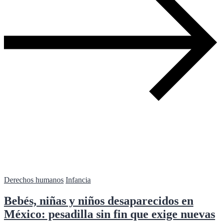
Derechos humanos
Infancia
Bebés, niñas y niños desaparecidos en
México: pesadilla sin fin que exige nuevas