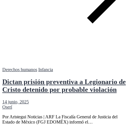
Derechos humanos
Infancia
Dictan prisión preventiva a Legionario de
Cristo detenido por probable violación
14 junio, 2025
Oserí
Por Aristegui Noticias | ARF La Fiscalía General de Justicia del
Estado de México (FGJ EDOMÉX) informó el…