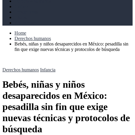
Derechos humanos
Cultural
Perspectivas
Libros
Ahoramismo
Home
Derechos humanos
Bebés, niñas y niños desaparecidos en México: pesadilla sin
fin que exige nuevas técnicas y protocolos de búsqueda
Derechos humanos
Infancia
Bebés, niñas y niños
desaparecidos en México:
pesadilla sin fin que exige
nuevas técnicas y protocolos de
búsqueda