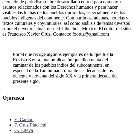
ejercicio de periodismo libre desarrollado en red para compartir
asuntos relacionados con los Derechos humanos y para hacer
visibles las luchas de los pueblos oprimidos, especialmente de los
pueblos indígenas del continente. Compartimos, además, noticias y
textos culturales y coyunturales, así como análisis de temas diversos
sobre el devenir actual, desde Chihuahua, México. El editor del sitio
es Francisco Xavier Ortiz. Contacto: fxortiz@gmail.com
Portal que recoge algunos ejemplares de lo que fue la
Revista Kwira, una publicación que dio cuenta del
caminar de los pueblos indios del subcontinente, en
especial de la Tarahumara, durante las décadas de los
ochenta y noventa del siglo XX y la primera década del
presente siglo.
Ojarasca
E. Camou
F. Ortiz Pinchetti
G. Esteva