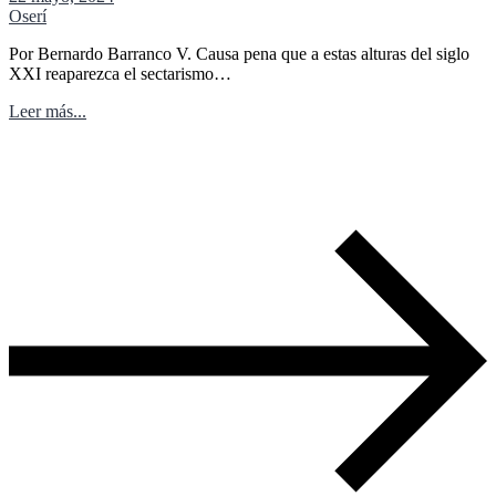
Oserí
Por Bernardo Barranco V. Causa pena que a estas alturas del siglo
XXI reaparezca el sectarismo…
Leer más...