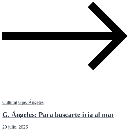
Cultural
Gpe. Ángeles
G. Ángeles: Para buscarte iría al mar
29 julio, 2026