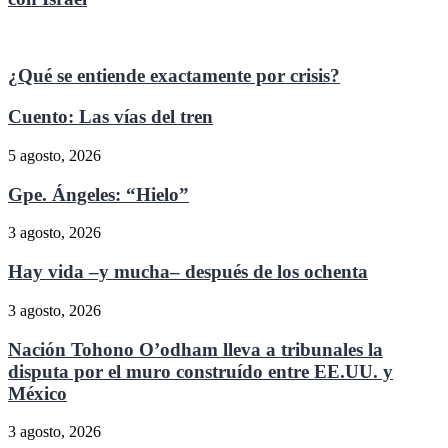
¿Qué se entiende exactamente por crisis?
Cuento: Las vías del tren
5 agosto, 2026
Gpe. Ángeles: “Hielo”
3 agosto, 2026
Hay vida –y mucha– después de los ochenta
3 agosto, 2026
Nación Tohono O’odham lleva a tribunales la
disputa por el muro construído entre EE.UU. y
México
3 agosto, 2026