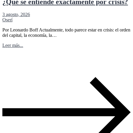
¿Qué se entiende exactamente por crisis?
3 agosto, 2026
Oserí
Por Leonardo Boff Actualmente, todo parece estar en crisis: el orden
del capital, la economía, la…
Leer más...