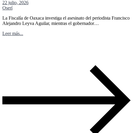
22 julio, 2026
Oserí
La Fiscalía de Oaxaca investiga el asesinato del periodista Francisco
Alejandro Leyva Aguilar, mientras el gobernador…
Leer más...