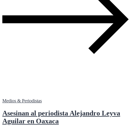
Medios & Periodistas
Asesinan al periodista Alejandro Leyva
Aguilar en Oaxaca