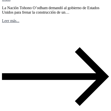
La Nación Tohono O’odham demandó al gobierno de Estados
Unidos para frenar la construcción de un…
Leer más...