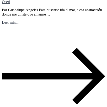
Oserí
Por Guadalupe Ángeles Para buscarte iría al mar, a esa abstracción
donde me dijiste que amamos…
Leer más...