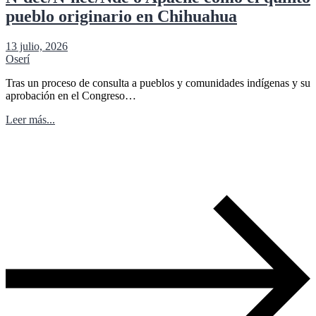
pueblo originario en Chihuahua
13 julio, 2026
Oserí
Tras un proceso de consulta a pueblos y comunidades indígenas y su
aprobación en el Congreso…
Leer más...