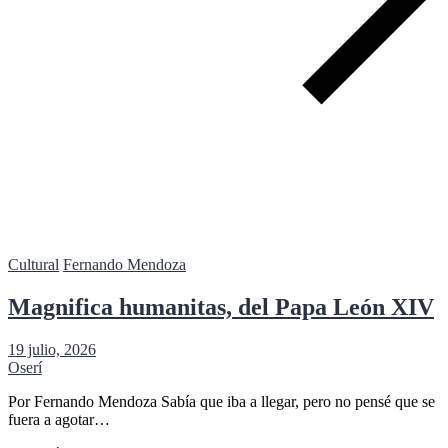
Cultural
Fernando Mendoza
Magnifica humanitas, del Papa León XIV
19 julio, 2026
Oserí
Por Fernando Mendoza Sabía que iba a llegar, pero no pensé que se
fuera a agotar…