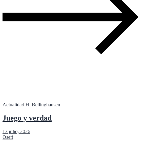
Actualidad
H. Bellinghausen
Juego y verdad
13 julio, 2026
Oserí