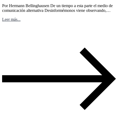
Por Hermann Bellinghausen De un tiempo a esta parte el medio de
comunicación alternativa Desinformémonos viene observando,…
Leer más...