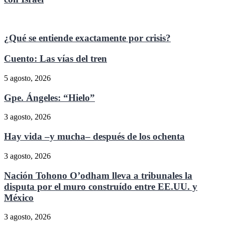
¿Qué se entiende exactamente por crisis?
Cuento: Las vías del tren
5 agosto, 2026
Gpe. Ángeles: “Hielo”
3 agosto, 2026
Hay vida –y mucha– después de los ochenta
3 agosto, 2026
Nación Tohono O’odham lleva a tribunales la
disputa por el muro construído entre EE.UU. y
México
3 agosto, 2026