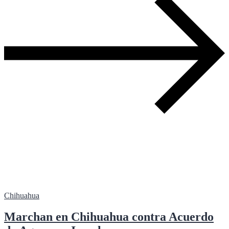
Chihuahua
Marchan en Chihuahua contra Acuerdo