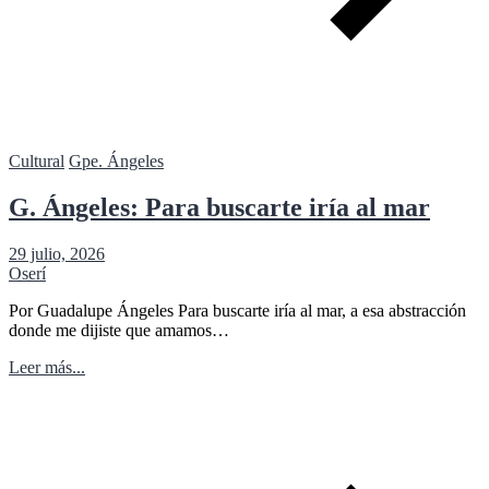
Cultural
Gpe. Ángeles
G. Ángeles: Para buscarte iría al mar
29 julio, 2026
Oserí
Por Guadalupe Ángeles Para buscarte iría al mar, a esa abstracción
donde me dijiste que amamos…
Leer más...