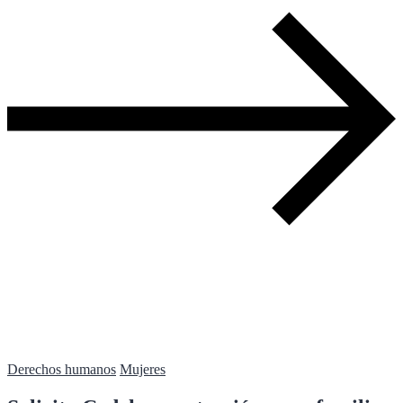
Derechos humanos
Mujeres