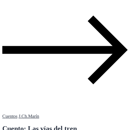
Cuentos
J.Ch.Marín
Cuento: Las vías del tren