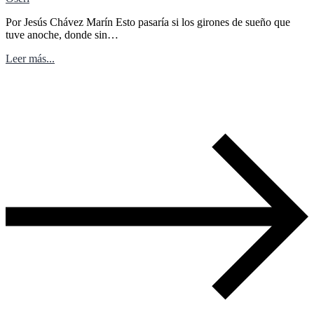
Por Jesús Chávez Marín Esto pasaría si los girones de sueño que
tuve anoche, donde sin…
Leer más...