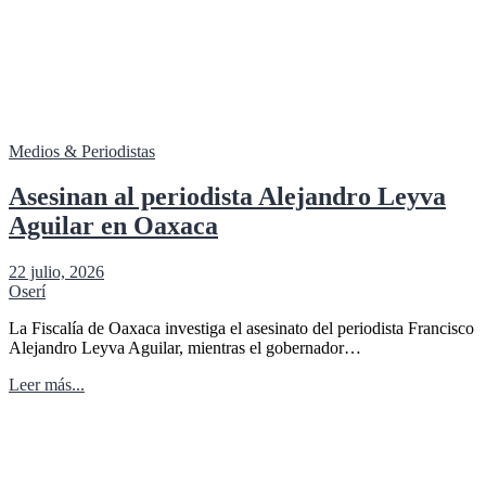
Medios & Periodistas
Asesinan al periodista Alejandro Leyva
Aguilar en Oaxaca
22 julio, 2026
Oserí
La Fiscalía de Oaxaca investiga el asesinato del periodista Francisco
Alejandro Leyva Aguilar, mientras el gobernador…
Leer más...