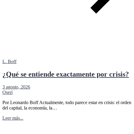
L. Boff
¿Qué se entiende exactamente por crisis?
3 agosto, 2026
Oserí
Por Leonardo Boff Actualmente, todo parece estar en crisis: el orden
del capital, la economía, la…
Leer más...