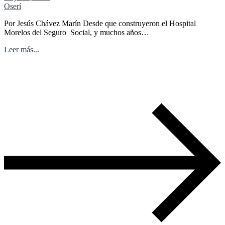
Oserí
Por Jesús Chávez Marín Desde que construyeron el Hospital
Morelos del Seguro Social, y muchos años…
Leer más...