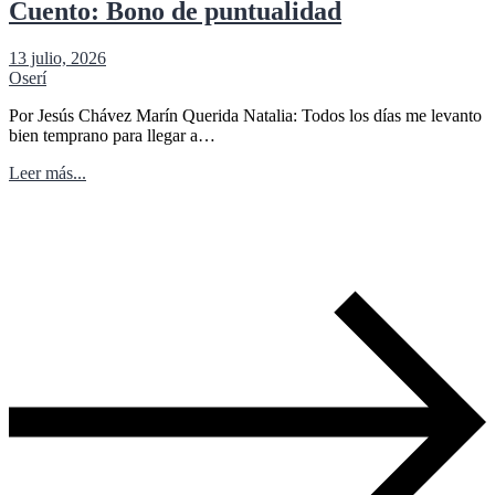
Cuento: Bono de puntualidad
13 julio, 2026
Oserí
Por Jesús Chávez Marín Querida Natalia: Todos los días me levanto
bien temprano para llegar a…
Leer más...