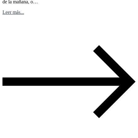
de la mañana, o…
Leer más...