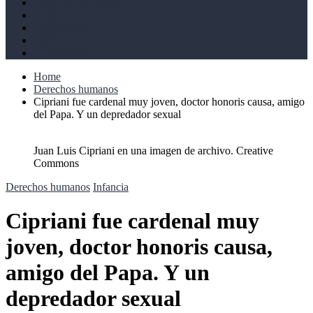
Derechos humanos
Cultural
Perspectivas
Libros
Ahoramismo
Home
Derechos humanos
Cipriani fue cardenal muy joven, doctor honoris causa, amigo
del Papa. Y un depredador sexual
Juan Luis Cipriani en una imagen de archivo. Creative
Commons
Derechos humanos
Infancia
Cipriani fue cardenal muy
joven, doctor honoris causa,
amigo del Papa. Y un
depredador sexual