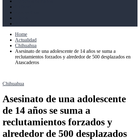
Derechos humanos
Cultural
Perspectivas
Libros
Ahoramismo
Home
Actualidad
Chihuahua
Asesinato de una adolescente de 14 años se suma a
reclutamientos forzados y alrededor de 500 desplazados en
Atascaderos
Chihuahua
Asesinato de una adolescente
de 14 años se suma a
reclutamientos forzados y
alrededor de 500 desplazados