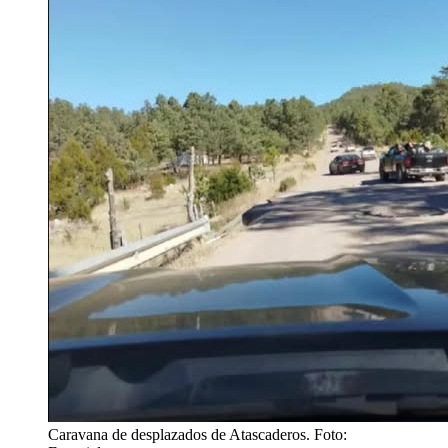
Caravana de desplazados de Atascaderos. Foto: