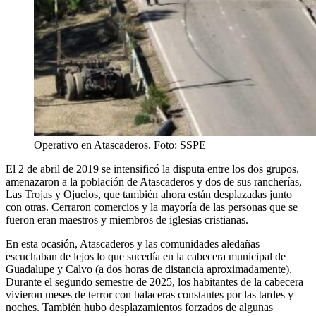
Operativo en Atascaderos. Foto: SSPE
El 2 de abril de 2019 se intensificó la disputa entre los dos grupos,
amenazaron a la población de Atascaderos y dos de sus rancherías,
Las Trojas y Ojuelos, que también ahora están desplazadas junto
con otras. Cerraron comercios y la mayoría de las personas que se
fueron eran maestros y miembros de iglesias cristianas.
En esta ocasión, Atascaderos y las comunidades aledañas
escuchaban de lejos lo que sucedía en la cabecera municipal de
Guadalupe y Calvo (a dos horas de distancia aproximadamente).
Durante el segundo semestre de 2025, los habitantes de la cabecera
vivieron meses de terror con balaceras constantes por las tardes y
noches. También hubo desplazamientos forzados de algunas