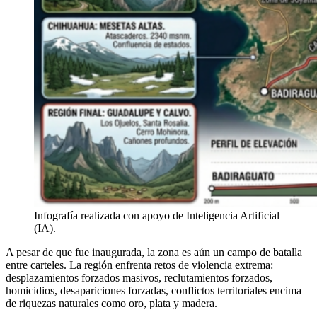
Infografía realizada con apoyo de Inteligencia Artificial
(IA).
A pesar de que fue inaugurada, la zona es aún un campo de batalla
entre carteles. La región enfrenta retos de violencia extrema:
desplazamientos forzados masivos, reclutamientos forzados,
homicidios, desapariciones forzadas, conflictos territoriales encima
de riquezas naturales como oro, plata y madera.