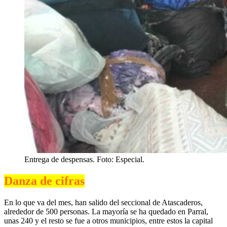
Entrega de despensas. Foto: Especial.
Danza de cifras
En lo que va del mes, han salido del seccional de Atascaderos,
alrededor de 500 personas. La mayoría se ha quedado en Parral,
unas 240 y el resto se fue a otros municipios, entre estos la capital