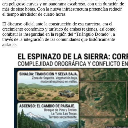
era peligroso curvas y un panorama escabroso, con una duración de
más de siete horas. Con la nueva infraestructura pretendían reducir
el tiempo alrededor de cuatro horas.
El discurso oficial ante la construcción de esa carretera, era el
crecimiento económico y turístico de ambas regiones, así como
combatir la inseguridad en la región del “Triángulo Dorado”, a
través de la integración de las comunidades que históricamente
aisladas.