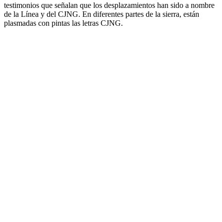
testimonios que señalan que los desplazamientos han sido a nombre
de la Línea y del CJNG. En diferentes partes de la sierra, están
plasmadas con pintas las letras CJNG.