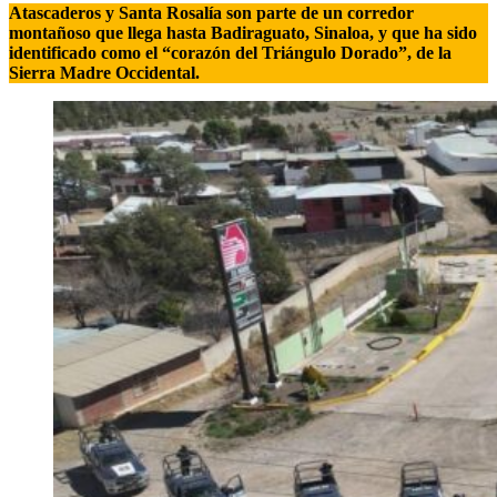
Atascaderos y Santa Rosalía son parte de un corredor
montañoso que llega hasta Badiraguato, Sinaloa, y que ha sido
identificado como el “corazón del Triángulo Dorado”, de la
Sierra Madre Occidental.