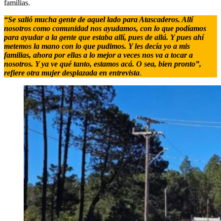
familias.
“Se salió mucha gente de aquel lado para Atascaderos. Allí
nosotros como comunidad nos ayudamos, con lo que podíamos
para ayudar a la gente que estaba allí, pues de allá. Y pues ahí
metemos la mano con lo que pudimos. Y les decía yo a mis
familias, ahora por ellas a lo mejor a veces nos va a tocar a
nosotros. Y ya ve qué tanto, estamos acá. O sea, bien pronto”,
refiere otra mujer desplazada en entrevista
.