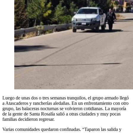
Luego de unas dos o tres semanas tranquilos, el grupo armado llegó
a Atascaderos y rancherías aledañas. En un enfrentamiento con otro
grupo, las balaceras nocturnas se volvieron cotidianas. La mayoría
de la gente de Santa Rosalía salió a otras ciudades y muy pocas
familias decidieron regresar.
Varias comunidades quedaron confinadas. “Taparon las salida y