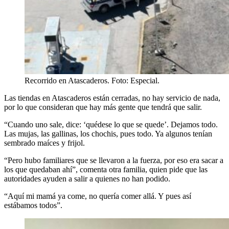
Recorrido en Atascaderos. Foto: Especial.
Las tiendas en Atascaderos están cerradas, no hay servicio de nada,
por lo que consideran que hay más gente que tendrá que salir.
“Cuando uno sale, dice: ‘quédese lo que se quede’. Dejamos todo.
Las mujas, las gallinas, los chochis, pues todo. Ya algunos tenían
sembrado maíces y frijol.
“Pero hubo familiares que se llevaron a la fuerza, por eso era sacar a
los que quedaban ahí”, comenta otra familia, quien pide que las
autoridades ayuden a salir a quienes no han podido.
“Aquí mi mamá ya come, no quería comer allá. Y pues así
estábamos todos”.