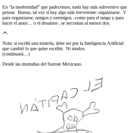
En “la modernidad” que padecemos, nada hay más subversivo que
pensar. Bueno, tal vez sí hay algo más irreverente: organizarse. Y
para organizarse, amigos y enemigos, -como para el tango y para
hacer el amor… o el desamor-, se necesitan al menos dos.
-*-
Nota: si escribí una tontería, debe ser por la Inteligencia Artificial
que cambió lo que quise escribir. Ni modos.
(continuará…)
Desde las montañas del Sureste Mexicano.