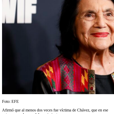
Foto: EFE
Afirmó que al menos dos veces fue víctima de Chávez, que en ese