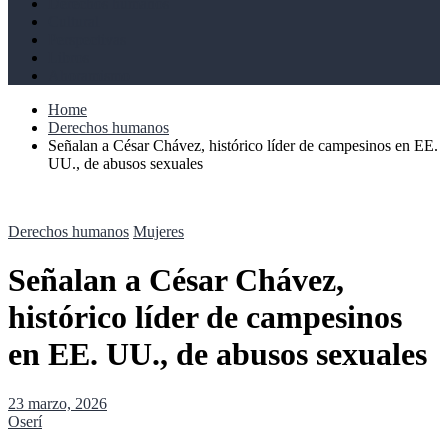
Derechos humanos
Cultural
Perspectivas
Libros
Ahoramismo
Home
Derechos humanos
Señalan a César Chávez, histórico líder de campesinos en EE.
UU., de abusos sexuales
Derechos humanos
Mujeres
Señalan a César Chávez,
histórico líder de campesinos
en EE. UU., de abusos sexuales
23 marzo, 2026
Oserí