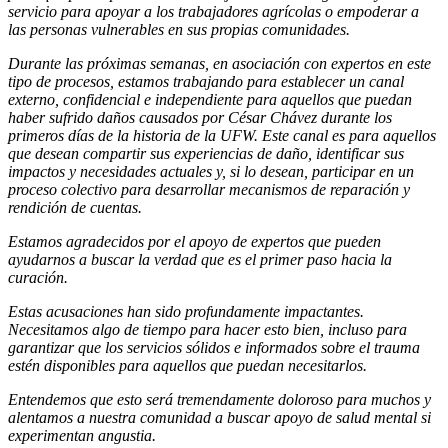
servicio para apoyar a los trabajadores agrícolas o empoderar a
las personas vulnerables en sus propias comunidades.
Durante las próximas semanas, en asociación con expertos en este
tipo de procesos, estamos trabajando para establecer un canal
externo, confidencial e independiente para aquellos que puedan
haber sufrido daños causados por César Chávez durante los
primeros días de la historia de la UFW. Este canal es para aquellos
que desean compartir sus experiencias de daño, identificar sus
impactos y necesidades actuales y, si lo desean, participar en un
proceso colectivo para desarrollar mecanismos de reparación y
rendición de cuentas.
Estamos agradecidos por el apoyo de expertos que pueden
ayudarnos a buscar la verdad que es el primer paso hacia la
curación.
Estas acusaciones han sido profundamente impactantes.
Necesitamos algo de tiempo para hacer esto bien, incluso para
garantizar que los servicios sólidos e informados sobre el trauma
estén disponibles para aquellos que puedan necesitarlos.
Entendemos que esto será tremendamente doloroso para muchos y
alentamos a nuestra comunidad a buscar apoyo de salud mental si
experimentan angustia.