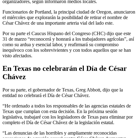
organizadores, según informaron medios locales.
Funcionarios de Portland, la principal ciudad de Oregon, anunciaron
el miércoles que explorarán la posibilidad de retirar el nombre de
César Chávez de una importante arteria vial del lado este.
Por su parte el Caucus Hispano del Congreso (CHC) dijo que este
31 de marzo “reconocerá y honrará a los trabajadores agrícolas”, así
como su ardua y esencial labor, y reafirmará su compromiso
inequívoco con los sobrevivientes y con todos aquellos que se han
visto afectados.
En Texas no celebrarán el Día de César
Chávez
Por su parte, el gobernador de Texas, Greg Abbott, dijo que la
entidad no celebrará el Día de César Chávez.
“He ordenado a todos los responsables de las agencias estatales de
Texas que cumplan con esta decisión. En la próxima sesión
legislativa, trabajaré con los legisladores de Texas para eliminar por
completo el Día de César Chávez de la legislación estatal.
“Las denuncias de las horribles y ampliamente reconocidas