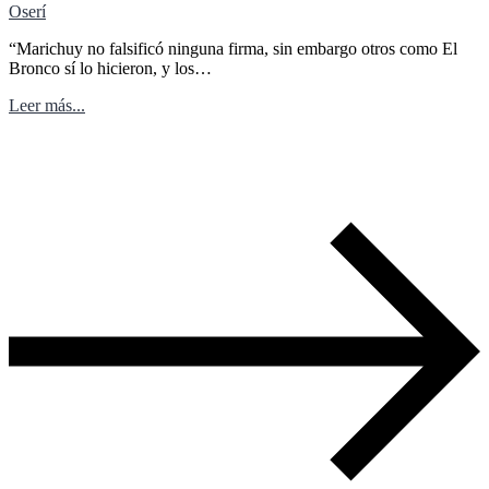
Oserí
“Marichuy no falsificó ninguna firma, sin embargo otros como El
Bronco sí lo hicieron, y los…
Leer más...