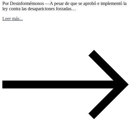
Por Desinformémonos —A pesar de que se aprobó e implementó la
ley contra las desapariciones forzadas…
Leer más...