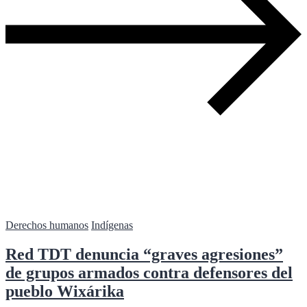
Derechos humanos
Indígenas
Red TDT denuncia “graves agresiones”
de grupos armados contra defensores del
pueblo Wixárika