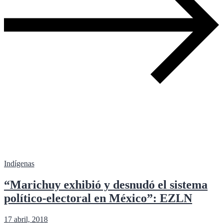
Indígenas
“Marichuy exhibió y desnudó el sistema
político-electoral en México”: EZLN
17 abril, 2018