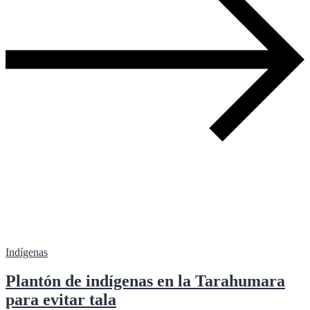
Indígenas
Plantón de indígenas en la Tarahumara
para evitar tala