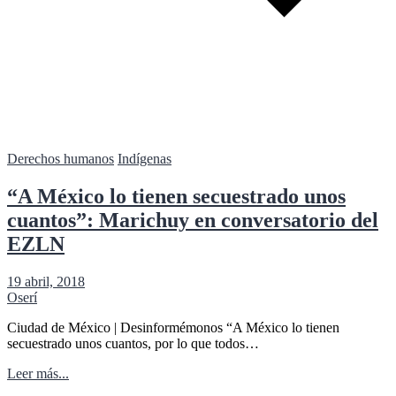
Derechos humanos
Indígenas
“A México lo tienen secuestrado unos
cuantos”: Marichuy en conversatorio del
EZLN
19 abril, 2018
Oserí
Ciudad de México | Desinformémonos “A México lo tienen
secuestrado unos cuantos, por lo que todos…
Leer más...