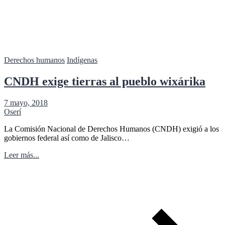
Derechos humanos
Indígenas
CNDH exige tierras al pueblo wixárika
7 mayo, 2018
Oserí
La Comisión Nacional de Derechos Humanos (CNDH) exigió a los
gobiernos federal así como de Jalisco…
Leer más...