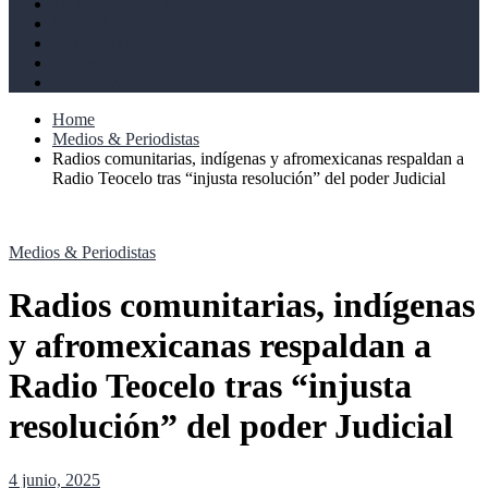
Derechos humanos
Cultural
Perspectivas
Libros
Ahoramismo
Home
Medios & Periodistas
Radios comunitarias, indígenas y afromexicanas respaldan a
Radio Teocelo tras “injusta resolución” del poder Judicial
Medios & Periodistas
Radios comunitarias, indígenas
y afromexicanas respaldan a
Radio Teocelo tras “injusta
resolución” del poder Judicial
4 junio, 2025