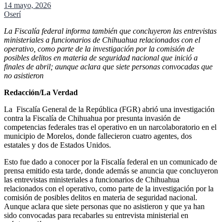
14 mayo, 2026
Oserí
La Fiscalía federal informa también que concluyeron las entrevistas
ministeriales a funcionarios de Chihuahua relacionados con el
operativo, como parte de la investigación por la comisión de
posibles delitos en materia de seguridad nacional que inició a
finales de abril; aunque aclara que siete personas convocadas que
no asistieron
Redacción/La Verdad
La Fiscalía General de la República (FGR) abrió una investigación
contra la Fiscalía de Chihuahua por presunta invasión de
competencias federales tras el operativo en un narcolaboratorio en el
municipio de Morelos, donde fallecieron cuatro agentes, dos
estatales y dos de Estados Unidos.
Esto fue dado a conocer por la Fiscalía federal en un comunicado de
prensa emitido esta tarde, donde además se anuncia que concluyeron
las entrevistas ministeriales a funcionarios de Chihuahua
relacionados con el operativo, como parte de la investigación por la
comisión de posibles delitos en materia de seguridad nacional.
Aunque aclara que siete personas que no asistieron y que ya han
sido convocadas para recabarles su entrevista ministerial en