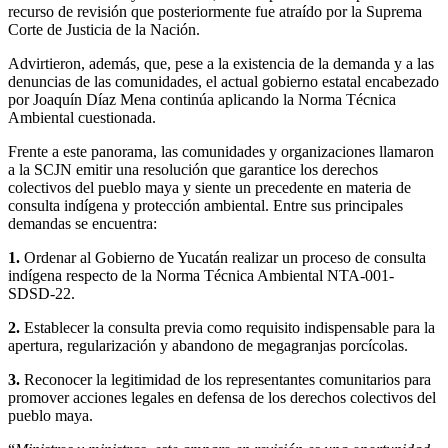
recurso de revisión que posteriormente fue atraído por la Suprema
Corte de Justicia de la Nación.
Advirtieron, además, que, pese a la existencia de la demanda y a las
denuncias de las comunidades, el actual gobierno estatal encabezado
por Joaquín Díaz Mena continúa aplicando la Norma Técnica
Ambiental cuestionada.
Frente a este panorama, las comunidades y organizaciones llamaron
a la SCJN emitir una resolución que garantice los derechos
colectivos del pueblo maya y siente un precedente en materia de
consulta indígena y protección ambiental. Entre sus principales
demandas se encuentra:
1.
Ordenar al Gobierno de Yucatán realizar un proceso de consulta
indígena respecto de la Norma Técnica Ambiental NTA-001-
SDSD-22.
2.
Establecer la consulta previa como requisito indispensable para la
apertura, regularización y abandono de megagranjas porcícolas.
3.
Reconocer la legitimidad de los representantes comunitarios para
promover acciones legales en defensa de los derechos colectivos del
pueblo maya.