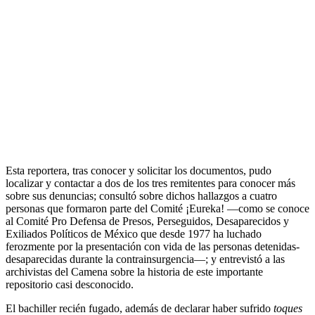
Esta reportera, tras conocer y solicitar los documentos, pudo
localizar y contactar a dos de los tres remitentes para conocer más
sobre sus denuncias; consultó sobre dichos hallazgos a cuatro
personas que formaron parte del Comité ¡Eureka! —como se conoce
al Comité Pro Defensa de Presos, Perseguidos, Desaparecidos y
Exiliados Políticos de México que desde 1977 ha luchado
ferozmente por la presentación con vida de las personas detenidas-
desaparecidas durante la contrainsurgencia—; y entrevistó a las
archivistas del Camena sobre la historia de este importante
repositorio casi desconocido.
El bachiller recién fugado, además de declarar haber sufrido
toques