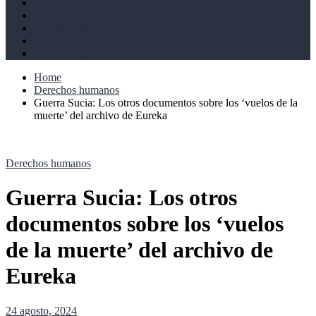
Derechos humanos
Cultural
Perspectivas
Libros
Ahoramismo
Home
Derechos humanos
Guerra Sucia: Los otros documentos sobre los ‘vuelos de la
muerte’ del archivo de Eureka
Derechos humanos
Guerra Sucia: Los otros
documentos sobre los ‘vuelos
de la muerte’ del archivo de
Eureka
24 agosto, 2024