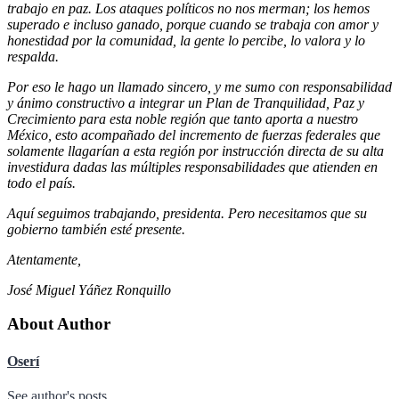
trabajo en paz. Los ataques políticos no nos merman; los hemos
superado e incluso ganado, porque cuando se trabaja con amor y
honestidad por la comunidad, la gente lo percibe, lo valora y lo
respalda.
Por eso le hago un llamado sincero, y me sumo con responsabilidad
y ánimo constructivo a integrar un Plan de Tranquilidad, Paz y
Crecimiento para esta noble región que tanto aporta a nuestro
México, esto acompañado del incremento de fuerzas federales que
solamente llagarían a esta región por instrucción directa de su alta
investidura dadas las múltiples responsabilidades que atienden en
todo el país.
Aquí seguimos trabajando, presidenta. Pero necesitamos que su
gobierno también esté presente.
Atentamente,
José Miguel Yáñez Ronquillo
About Author
Oserí
See author's posts