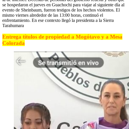
se hospedaron el jueves en Guachochi para viajar al siguiente día al
evento de Sheinbaum, fueron testigos de los hechos violentos. El
mismo viernes alrededor de las 13:00 horas, continuó el
enfrentamiento. En ese contexto llegó la presidenta a la Sierra
Tarahumara
Entrega títulos de propiedad a Mogótavo y a Mesa
Colorada