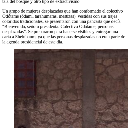
tala del bosque y otro tipo de extractivismo.
Un grupo de mujeres desplazadas que han conformado el colectivo
Odótame (ódami, tarahumaras, mestizas), vestidas con sus trajes
coloridos tradicionales, se presentaron con una pancarta que decía
“Bienvenida, señora presidenta. Colectivo Odátame, personas
desplazadas”. Se prepararon para hacerse visibles y entregar una
carta a Sheinbaum, ya que las personas desplazadas no eran parte de
la agenda presidencial de este día.