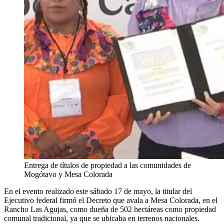
Entrega de títulos de propiedad a las comunidades de
Mogótavo y Mesa Colorada
En el evento realizado este sábado 17 de mayo, la titular del
Ejecutivo federal firmó el Decreto que avala a Mesa Colorada, en el
Rancho Las Agujas, como dueña de 502 hectáreas como propiedad
comunal tradicional, ya que se ubicaba en terrenos nacionales.