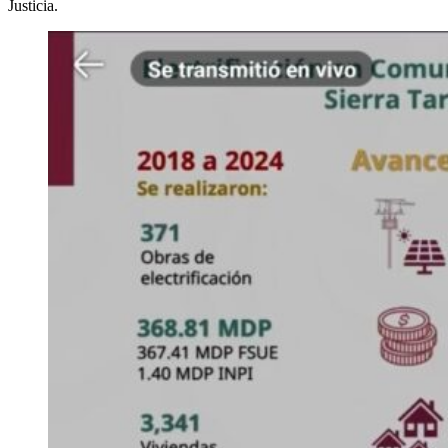
Justicia.