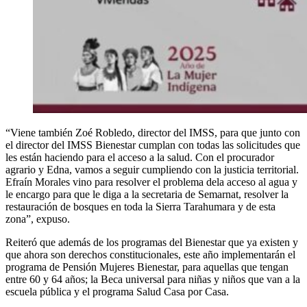
“Viene también Zoé Robledo, director del IMSS, para que junto con
el director del IMSS Bienestar cumplan con todas las solicitudes que
les están haciendo para el acceso a la salud. Con el procurador
agrario y Edna, vamos a seguir cumpliendo con la justicia territorial.
Efraín Morales vino para resolver el problema dela acceso al agua y
le encargo para que le diga a la secretaria de Semarnat, resolver la
restauración de bosques en toda la Sierra Tarahumara y de esta
zona”, expuso.
Reiteró que además de los programas del Bienestar que ya existen y
que ahora son derechos constitucionales, este año implementarán el
programa de Pensión Mujeres Bienestar, para aquellas que tengan
entre 60 y 64 años; la Beca universal para niñas y niños que van a la
escuela pública y el programa Salud Casa por Casa.