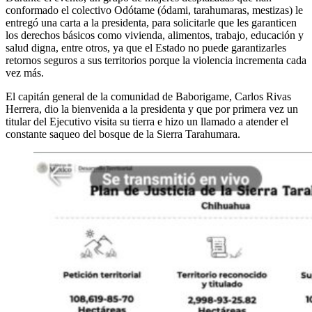
conformado el colectivo Odótame (ódami, tarahumaras, mestizas) le
entregó una carta a la presidenta, para solicitarle que les garanticen
los derechos básicos como vivienda, alimentos, trabajo, educación y
salud digna, entre otros, ya que el Estado no puede garantizarles
retornos seguros a sus territorios porque la violencia incrementa cada
vez más.
El capitán general de la comunidad de Baborigame, Carlos Rivas
Herrera, dio la bienvenida a la presidenta y que por primera vez un
titular del Ejecutivo visita su tierra e hizo un llamado a atender el
constante saqueo del bosque de la Sierra Tarahumara.