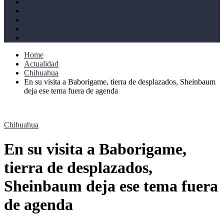
Derechos humanos
Cultural
Perspectivas
Libros
Ahoramismo
Home
Actualidad
Chihuahua
En su visita a Baborigame, tierra de desplazados, Sheinbaum
deja ese tema fuera de agenda
Chihuahua
En su visita a Baborigame,
tierra de desplazados,
Sheinbaum deja ese tema fuera
de agenda