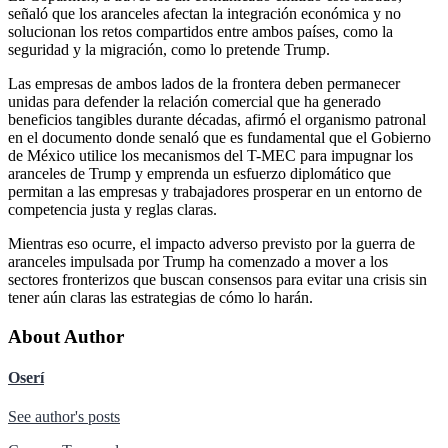
señaló que los aranceles afectan la integración económica y no
solucionan los retos compartidos entre ambos países, como la
seguridad y la migración, como lo pretende Trump.
Las empresas de ambos lados de la frontera deben permanecer
unidas para defender la relación comercial que ha generado
beneficios tangibles durante décadas, afirmó el organismo patronal
en el documento donde senaló que es fundamental que el Gobierno
de México utilice los mecanismos del T-MEC para impugnar los
aranceles de Trump y emprenda un esfuerzo diplomático que
permitan a las empresas y trabajadores prosperar en un entorno de
competencia justa y reglas claras.
Mientras eso ocurre, el impacto adverso previsto por la guerra de
aranceles impulsada por Trump ha comenzado a mover a los
sectores fronterizos que buscan consensos para evitar una crisis sin
tener aún claras las estrategias de cómo lo harán.
About Author
Oserí
See author's posts