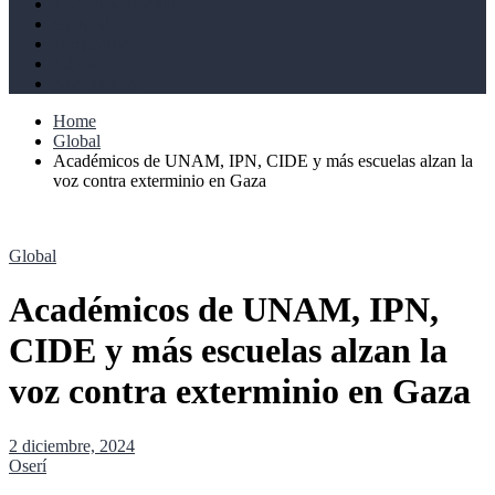
Derechos humanos
Cultural
Perspectivas
Libros
Ahoramismo
Home
Global
Académicos de UNAM, IPN, CIDE y más escuelas alzan la
voz contra exterminio en Gaza
Global
Académicos de UNAM, IPN,
CIDE y más escuelas alzan la
voz contra exterminio en Gaza
2 diciembre, 2024
Oserí