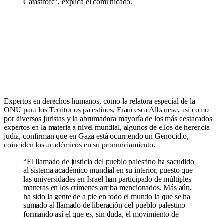
Catástrofe”, explica el comunicado.
Expertos en derechos humanos, como la relatora especial de la
ONU para los Territorios palestinos, Francesca Albanese, así como
por diversos juristas y la abrumadora mayoría de los más destacados
expertos en la materia a nivel mundial, algunos de ellos de herencia
judía, confirman que en Gaza está ocurriendo un Genocidio,
coinciden los académicos en su pronunciamiento.
“El llamado de justicia del pueblo palestino ha sacudido
al sistema académico mundial en su interior, puesto que
las universidades en Israel han participado de múltiples
maneras en los crímenes arriba mencionados. Más aún,
ha sido la gente de a pie en todo el mundo la que se ha
sumado al llamado de liberación del pueblo palestino
formando así el que es, sin duda, el movimiento de