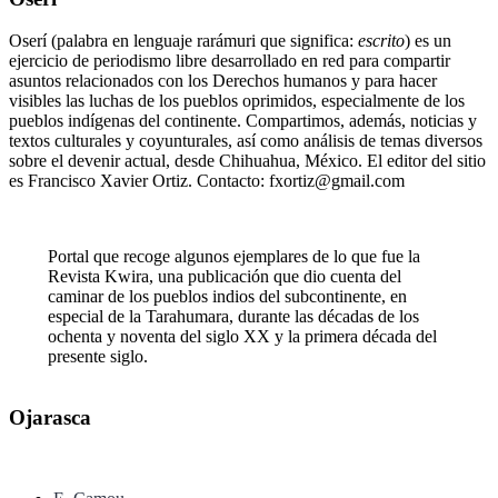
Oserí (palabra en lenguaje rarámuri que significa:
escrito
) es un
ejercicio de periodismo libre desarrollado en red para compartir
asuntos relacionados con los Derechos humanos y para hacer
visibles las luchas de los pueblos oprimidos, especialmente de los
pueblos indígenas del continente. Compartimos, además, noticias y
textos culturales y coyunturales, así como análisis de temas diversos
sobre el devenir actual, desde Chihuahua, México. El editor del sitio
es Francisco Xavier Ortiz. Contacto: fxortiz@gmail.com
Portal que recoge algunos ejemplares de lo que fue la
Revista Kwira, una publicación que dio cuenta del
caminar de los pueblos indios del subcontinente, en
especial de la Tarahumara, durante las décadas de los
ochenta y noventa del siglo XX y la primera década del
presente siglo.
Ojarasca