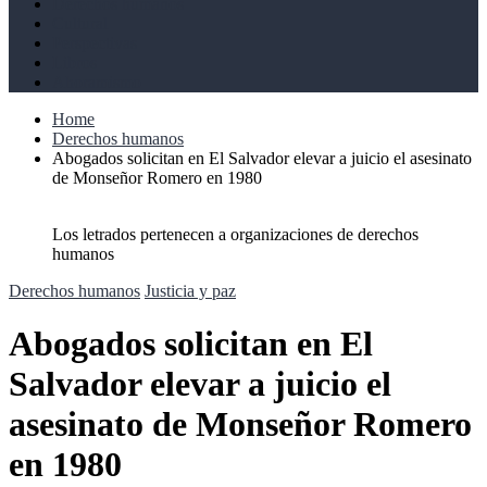
Derechos humanos
Cultural
Perspectivas
Libros
Ahoramismo
Home
Derechos humanos
Abogados solicitan en El Salvador elevar a juicio el asesinato
de Monseñor Romero en 1980
Los letrados pertenecen a organizaciones de derechos
humanos
Derechos humanos
Justicia y paz
Abogados solicitan en El
Salvador elevar a juicio el
asesinato de Monseñor Romero
en 1980