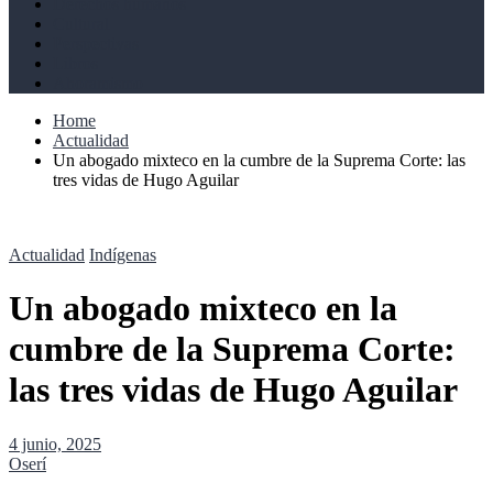
Derechos humanos
Cultural
Perspectivas
Libros
Ahoramismo
Home
Actualidad
Un abogado mixteco en la cumbre de la Suprema Corte: las
tres vidas de Hugo Aguilar
Actualidad
Indígenas
Un abogado mixteco en la
cumbre de la Suprema Corte:
las tres vidas de Hugo Aguilar
4 junio, 2025
Oserí