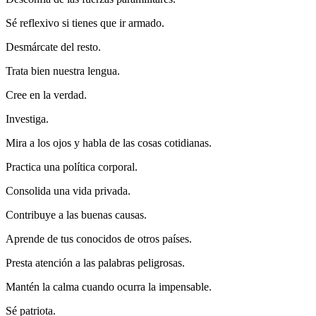
Sé reflexivo si tienes que ir armado.
Desmárcate del resto.
Trata bien nuestra lengua.
Cree en la verdad.
Investiga.
Mira a los ojos y habla de las cosas cotidianas.
Practica una política corporal.
Consolida una vida privada.
Contribuye a las buenas causas.
Aprende de tus conocidos de otros países.
Presta atención a las palabras peligrosas.
Mantén la calma cuando ocurra la impensable.
Sé patriota.