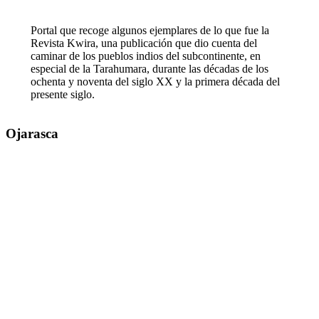
Portal que recoge algunos ejemplares de lo que fue la
Revista Kwira, una publicación que dio cuenta del
caminar de los pueblos indios del subcontinente, en
especial de la Tarahumara, durante las décadas de los
ochenta y noventa del siglo XX y la primera década del
presente siglo.
Ojarasca