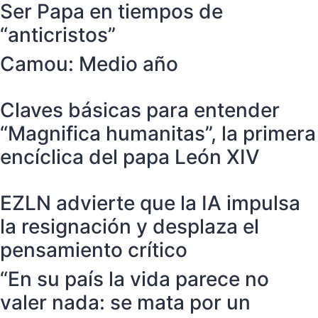
Ser Papa en tiempos de
“anticristos”
Camou: Medio año
Claves básicas para entender
“Magnifica humanitas”, la primera
encíclica del papa León XIV
EZLN advierte que la IA impulsa
la resignación y desplaza el
pensamiento crítico
“En su país la vida parece no
valer nada: se mata por un