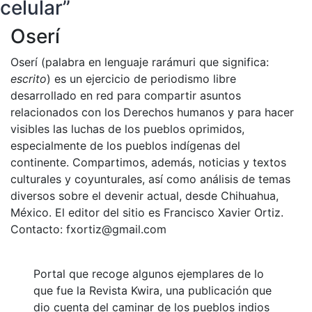
celular”
Oserí
Oserí (palabra en lenguaje rarámuri que significa:
escrito
) es un ejercicio de periodismo libre
desarrollado en red para compartir asuntos
relacionados con los Derechos humanos y para hacer
visibles las luchas de los pueblos oprimidos,
especialmente de los pueblos indígenas del
continente. Compartimos, además, noticias y textos
culturales y coyunturales, así como análisis de temas
diversos sobre el devenir actual, desde Chihuahua,
México. El editor del sitio es Francisco Xavier Ortiz.
Contacto: fxortiz@gmail.com
Portal que recoge algunos ejemplares de lo
que fue la Revista Kwira, una publicación que
dio cuenta del caminar de los pueblos indios