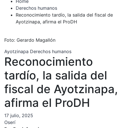
Home
Derechos humanos
Reconocimiento tardío, la salida del fiscal de
Ayotzinapa, afirma el ProDH
Foto: Gerardo Magallón
Ayotzinapa
Derechos humanos
Reconocimiento
tardío, la salida del
fiscal de Ayotzinapa,
afirma el ProDH
17 julio, 2025
Oserí