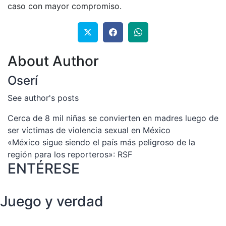
caso con mayor compromiso.
About Author
Oserí
See author's posts
Navegación
Cerca de 8 mil niñas se convierten en madres luego de
ser víctimas de violencia sexual en México
de
«México sigue siendo el país más peligroso de la
entradas
región para los reporteros»: RSF
ENTÉRESE
Juego y verdad