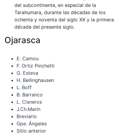
del subcontinente, en especial de la
Tarahumara, durante las décadas de los
ochenta y noventa del siglo XX y la primera
década del presente siglo.
Ojarasca
E. Camou
F. Ortiz Pinchetti
G. Esteva
H. Bellinghausen
L. Boff
B. Barranco
L. Cisneros
J.Ch.Marín
Breviario
Gpe. Ángeles
Sitio anterior