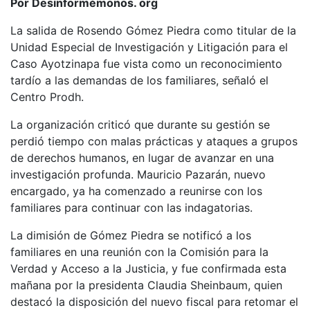
Por Desinformémonos. org
La salida de Rosendo Gómez Piedra como titular de la
Unidad Especial de Investigación y Litigación para el
Caso Ayotzinapa fue vista como un reconocimiento
tardío a las demandas de los familiares, señaló el
Centro Prodh.
La organización criticó que durante su gestión se
perdió tiempo con malas prácticas y ataques a grupos
de derechos humanos, en lugar de avanzar en una
investigación profunda. Mauricio Pazarán, nuevo
encargado, ya ha comenzado a reunirse con los
familiares para continuar con las indagatorias.
La dimisión de Gómez Piedra se notificó a los
familiares en una reunión con la Comisión para la
Verdad y Acceso a la Justicia, y fue confirmada esta
mañana por la presidenta Claudia Sheinbaum, quien
destacó la disposición del nuevo fiscal para retomar el