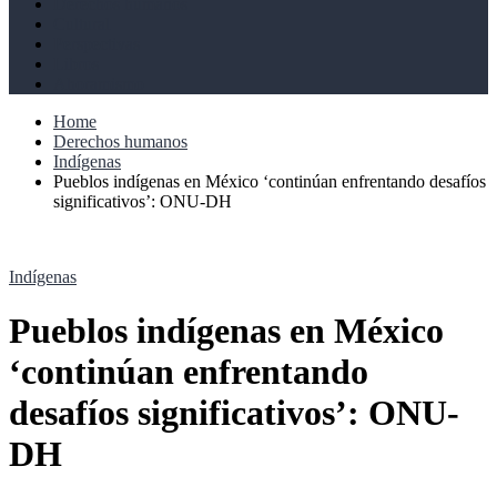
Derechos humanos
Cultural
Perspectivas
Libros
Ahoramismo
Home
Derechos humanos
Indígenas
Pueblos indígenas en México ‘continúan enfrentando desafíos
significativos’: ONU-DH
Indígenas
Pueblos indígenas en México
‘continúan enfrentando
desafíos significativos’: ONU-
DH