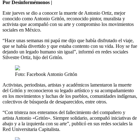
Por Desinformémonos |
Este jueves se dio a conocer la muerte de Antonio Ortiz, mejor
conocido como Antonio Gritón, reconocido pintor, muralista y
activista que acompañó con su arte y compromiso los movimientos
sociales en México.
“Hace unas semanas mi papá me dijo que había disfrutado el viaje,
que se había divertido y que estaba contento con su vida. Hoy se fue
dejando un legado humano sin igual”, informó en redes sociales
Silvestre Ortiz, hijo del Gritón.
Foto: Facebook Antonio Gritón
Activistas, periodistas, artistas y académicos lamentaron la muerte
del Gritón y reconocieron su legado artístico y su acompañamiento
en los movimientos y luchas de los pueblos, comunidades indígenas,
colectivos de búsqueda de desaparecidos, entre otros.
“Con tristeza nos enteramos del fallecimiento del compañero y
artista Antonio «Gritón». Siempre solidario, acompañó iniciativas de
abajo y a la izquierda con su arte”, publicó en sus redes sociales la
Red Universitaria Capitalista.