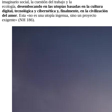
imaginario social, la cuestión del trabajo y la
ecología,
desembocando en las utopías basadas en la cultura
digital, tecnológica y cibernética y, finalmente, en la civilización
del amor
. Esta «no es una utopía ingenua, sino un proyecto
exigente» (NH 186).