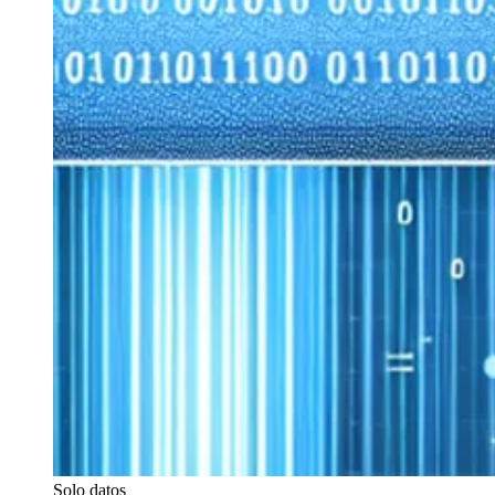
Solo datos