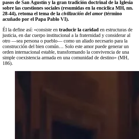
pasos de San Agustín y la gran tradición doctrinal de la Iglesia
sobre las cuestiones sociales (resumidas en la encíclica MH, nn.
28-44), retoma el tema de la
civilización del amor
(término
acuñado por el Papa Pablo VI).
Él la define así: «consiste en
traducir la caridad
en estructuras de
justicia, en dar cuerpo institucional a la fraternidad y considerar al
otro —sea persona o pueblo— como un aliado necesario para la
construcción del bien común… Solo este amor puede generar un
orden internacional estable, transformando la convivencia de una
simple coexistencia armada en una comunidad de destino» (MH,
186).