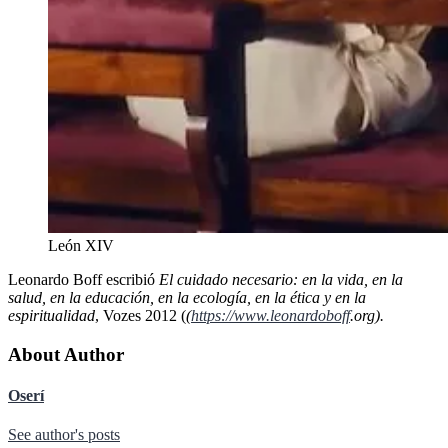
León XIV
Leonardo Boff escribió
El cuidado necesario: en la vida, en la
salud, en la educación, en la ecología, en la ética y en la
espiritualidad
, Vozes 2012 (
(
https://www.leonardoboff
.org).
About Author
Oserí
See author's posts