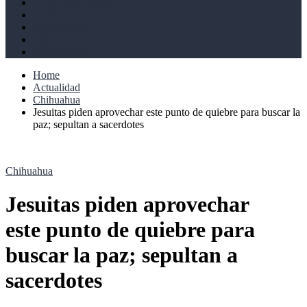
Derechos humanos
Cultural
Perspectivas
Libros
Ahoramismo
Home
Actualidad
Chihuahua
Jesuitas piden aprovechar este punto de quiebre para buscar la
paz; sepultan a sacerdotes
Chihuahua
Jesuitas piden aprovechar
este punto de quiebre para
buscar la paz; sepultan a
sacerdotes