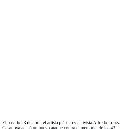
El pasado 23 de abril, el artista plástico y activista Alfredo López
Casanova
acusó un nuevo ataque contra el memorial de los 43