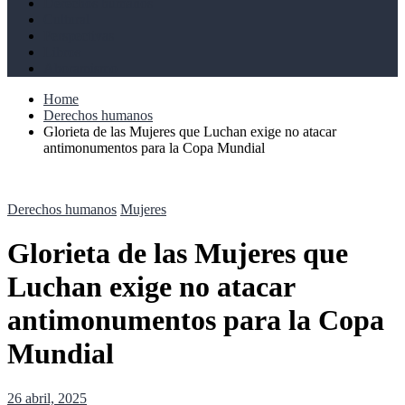
Derechos humanos
Cultural
Perspectivas
Libros
Ahoramismo
Home
Derechos humanos
Glorieta de las Mujeres que Luchan exige no atacar
antimonumentos para la Copa Mundial
Derechos humanos
Mujeres
Glorieta de las Mujeres que
Luchan exige no atacar
antimonumentos para la Copa
Mundial
26 abril, 2025