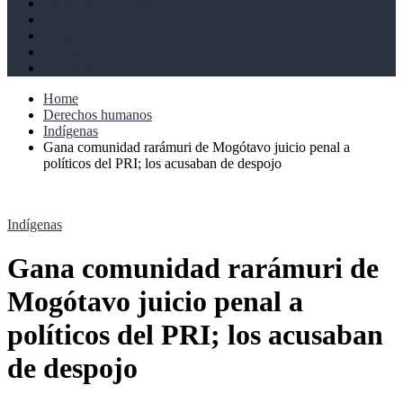
Derechos humanos
Cultural
Perspectivas
Libros
Ahoramismo
Home
Derechos humanos
Indígenas
Gana comunidad rarámuri de Mogótavo juicio penal a
políticos del PRI; los acusaban de despojo
Indígenas
Gana comunidad rarámuri de
Mogótavo juicio penal a
políticos del PRI; los acusaban
de despojo