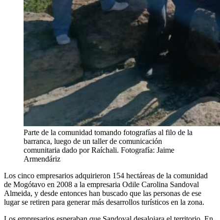
Parte de la comunidad tomando fotografías al filo de la
barranca, luego de un taller de comunicación
comunitaria dado por Raíchali. Fotografía: Jaime
Armendáriz
Los cinco empresarios adquirieron 154 hectáreas de la comunidad
de Mogótavo en 2008 a la empresaria Odile Carolina Sandoval
Almeida, y desde entonces han buscado que las personas de ese
lugar se retiren para generar más desarrollos turísticos en la zona.
Los empresarios esperaban que Sandoval desalojara el territorio. En