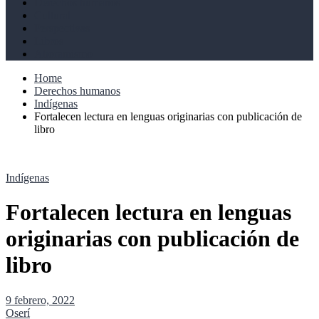
Derechos humanos
Cultural
Perspectivas
Libros
Ahoramismo
Home
Derechos humanos
Indígenas
Fortalecen lectura en lenguas originarias con publicación de
libro
Indígenas
Fortalecen lectura en lenguas
originarias con publicación de
libro
9 febrero, 2022
Oserí