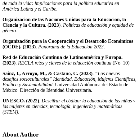
de toda la vida: Implicaciones para la política educativa en
América Latina y el Caribe
.
Organización de las Naciones Unidas para la Educación, la
Ciencia y la Cultura. (2023
).
Políticas de educación y equidad de
género
.
Organización para la Cooperación y el Desarrollo Económicos
(OCDE). (2023)
.
Panorama de la Educación 2023
.
Red de Educación Continua de Latinoamérica y Europa.
(2023)
.
RECLA retos y claves de la educación continua
(No. 10).
Sainz, I., Arroyo, M., & Castaño, C. (2023)
.
“Los nuevos
desafíos socioculturales” Identidad, Educación, Mujeres Científicas,
Política y Sustentabilidad.
Universidad Autónoma del Estado de
México. Dirección de Identidad Universitaria.
UNESCO. (2022)
.
Descifrar el código: la educación de las niñas y
las mujeres en ciencias, tecnología, ingeniería y matemáticas
(STEM)
.
About Author