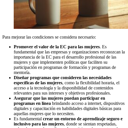
Para mejorar las condiciones se considera necesario:
Promover el valor de la EC para las mujeres
. Es
fundamental que las empresas y organizaciones reconozcan la
importancia de la EC para el desarrollo profesional de las
mujeres y que implementen políticas que faciliten su
participación en programas de formación y programas de
mentoría.
Diseñar programas que consideren las necesidades
específicas de las mujeres
, como la flexibilidad horaria, el
acceso a la tecnología y la disponibilidad de contenidos
relevantes para sus intereses y objetivos profesionales.
Asegurar que las mujeres puedan participar en
programas en línea
brindando acceso a internet, dispositivos
digitales y capacitación en habilidades digitales básicas para
aquellas mujeres que lo necesiten.
Es fundamental
crear un entorno de aprendizaje seguro e
inclusivo para las mujeres
, donde se sientan respetadas,