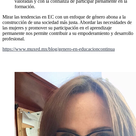
valoradas y con la confianza de participar plenamente en la
formación.
Mirar las tendencias en EC con un enfoque de género abona a la
construcción de una sociedad más justa. Abordar las necesidades de
las mujeres y promover su participación en el aprendizaje
permanente nos permite contribuir a su empoderamiento y desarrollo
profesional.
https://www.muxed.mx/blog/genero-en-educacioncontinua