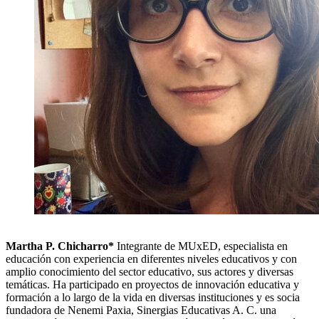
Martha P. Chicharro*
Integrante de MUxED, especialista en
educación con experiencia en diferentes niveles educativos y con
amplio conocimiento del sector educativo, sus actores y diversas
temáticas. Ha participado en proyectos de innovación educativa y
formación a lo largo de la vida en diversas instituciones y es socia
fundadora de Nenemi Paxia, Sinergias Educativas A. C. una