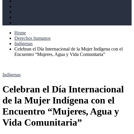
Derechos humanos
Cultural
Perspectivas
Libros
Ahoramismo
Home
Derechos humanos
Indígenas
Celebran el Día Internacional de la Mujer Indígena con el
Encuentro “Mujeres, Agua y Vida Comunitaria”
Indígenas
Celebran el Día Internacional
de la Mujer Indígena con el
Encuentro “Mujeres, Agua y
Vida Comunitaria”