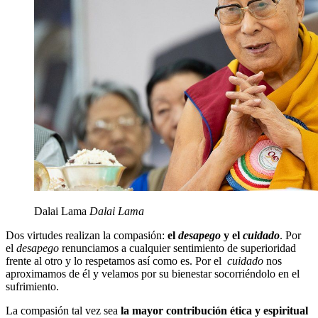
Dalai Lama
Dalai Lama
Dos virtudes realizan la compasión:
el
desapego
y el
cuidado
. Por
el
desapego
renunciamos a cualquier sentimiento de superioridad
frente al otro y lo respetamos así como es. Por el
cuidado
nos
aproximamos de él y velamos por su bienestar socorriéndolo en el
sufrimiento.
La compasión tal vez sea
la mayor contribución ética y espiritual