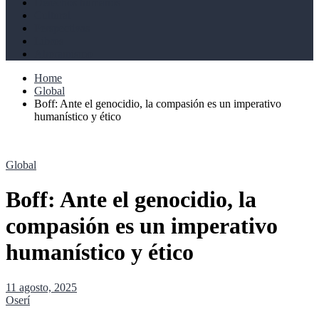
Derechos humanos
Cultural
Perspectivas
Libros
Ahoramismo
Home
Global
Boff: Ante el genocidio, la compasión es un imperativo
humanístico y ético
Global
Boff: Ante el genocidio, la
compasión es un imperativo
humanístico y ético
11 agosto, 2025
Oserí