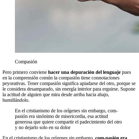
Compasión
Pero primero conviene
hacer una depuración del lenguaje
pues
en la comprensión común la compasión tiene connotaciones
peyorativas. Tener compasión significa apiadarse del otro, porque se
le considera desamparado, sin energía interior para erguirse. Supone
la actitud de alguien que mira desde arriba hacia abajo,
humillándolo.
En el cristianismo de los orígenes sin embargo, com-
pasión era sinónimo de misericordia, esa actitud
generosa que quiere compartir el padecimiento del otro
y no dejarlo solo en su dolor
En el cristianismo de los orígenes sin embargo,
com-pasión era