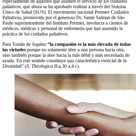
especialmente de aquellos que asumen el servicio de los cuidados
paliativos, que ahora se ha aprobado realizar a través del Sistema
Único de Salud (SUS). El movimiento nacional Premier Cuidados
Paliativos, promovido por el generoso Dr. Samir Salman de São
Paulo superintendente del Instituto Premier, involucra a cientos de
médicos, médicas y personal de enfermería que han asumido la
práctica de los cuidados paliativos.
Para Tomás de Aquino
“la compasión es la más elevada de todas
las virtudes
porque no solamente abre a una persona hacia otra,
sino también porque la abre hacia la más débil y más necesitada de
ayuda. En este sentido constituye una característica esencial de la
Divinidad” (
S. Theologica II
.q.30 a.4 c).