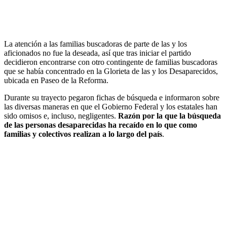
La atención a las familias buscadoras de parte de las y los
aficionados no fue la deseada, así que tras iniciar el partido
decidieron encontrarse con otro contingente de familias buscadoras
que se había concentrado en la Glorieta de las y los Desaparecidos,
ubicada en Paseo de la Reforma.
Durante su trayecto pegaron fichas de búsqueda e informaron sobre
las diversas maneras en que el Gobierno Federal y los estatales han
sido omisos e, incluso, negligentes.
Razón por la que la búsqueda
de las personas desaparecidas ha recaído en lo que como
familias y colectivos realizan a lo largo del país
.