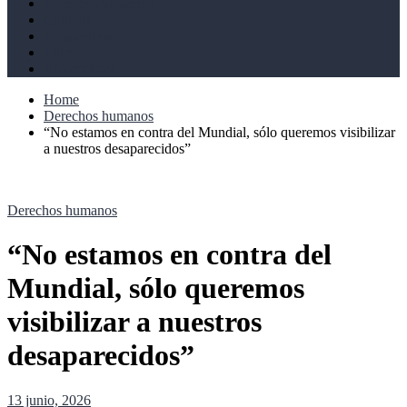
Derechos humanos
Cultural
Perspectivas
Libros
Ahoramismo
Home
Derechos humanos
“No estamos en contra del Mundial, sólo queremos visibilizar
a nuestros desaparecidos”
Derechos humanos
“No estamos en contra del
Mundial, sólo queremos
visibilizar a nuestros
desaparecidos”
13 junio, 2026