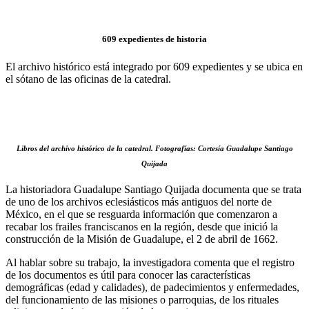
609 expedientes de historia
El archivo histórico está integrado por 609 expedientes y se ubica en
el sótano de las oficinas de la catedral.
Libros del archivo histórico de la catedral. Fotografías: Cortesía Guadalupe Santiago
Quijada
La historiadora Guadalupe Santiago Quijada documenta que se trata
de uno de los archivos eclesiásticos más antiguos del norte de
México, en el que se resguarda información que comenzaron a
recabar los frailes franciscanos en la región, desde que inició la
construcción de la Misión de Guadalupe, el 2 de abril de 1662.
Al hablar sobre su trabajo, la investigadora comenta que el registro
de los documentos es útil para conocer las características
demográficas (edad y calidades), de padecimientos y enfermedades,
del funcionamiento de las misiones o parroquias, de los rituales