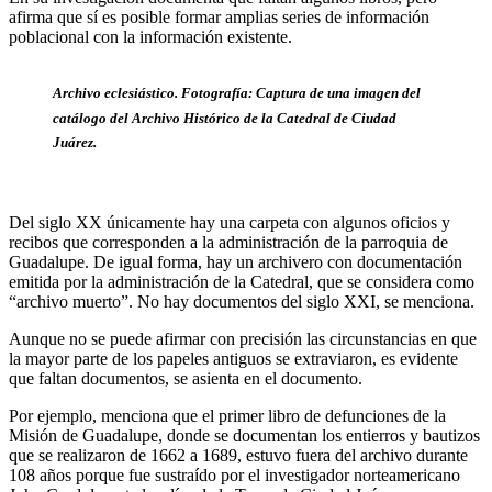
afirma que sí es posible formar amplias series de información
poblacional con la información existente.
Archivo eclesiástico. Fotografía: Captura de una imagen del
catálogo del Archivo Histórico de la Catedral de Ciudad
Juárez.
Del siglo XX únicamente hay una carpeta con algunos oficios y
recibos que corresponden a la administración de la parroquia de
Guadalupe. De igual forma, hay un archivero con documentación
emitida por la administración de la Catedral, que se considera como
“archivo muerto”. No hay documentos del siglo XXI, se menciona.
Aunque no se puede afirmar con precisión las circunstancias en que
la mayor parte de los papeles antiguos se extraviaron, es evidente
que faltan documentos, se asienta en el documento.
Por ejemplo, menciona que el primer libro de defunciones de la
Misión de Guadalupe, donde se documentan los entierros y bautizos
que se realizaron de 1662 a 1689, estuvo fuera del archivo durante
108 años porque fue sustraído por el investigador norteamericano