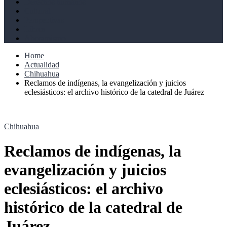
Derechos humanos
Cultural
Perspectivas
Libros
Ahoramismo
Home
Actualidad
Chihuahua
Reclamos de indígenas, la evangelización y juicios
eclesiásticos: el archivo histórico de la catedral de Juárez
Chihuahua
Reclamos de indígenas, la
evangelización y juicios
eclesiásticos: el archivo
histórico de la catedral de
Juárez