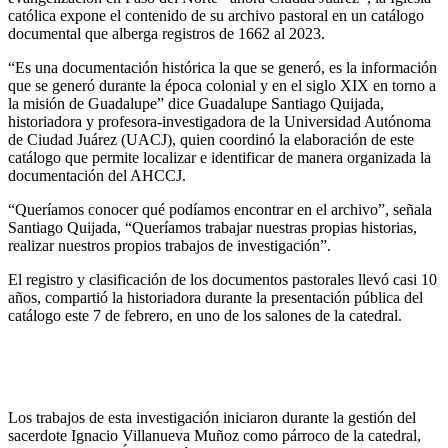
católica expone el contenido de su archivo pastoral en un catálogo
documental que alberga registros de 1662 al 2023.
“Es una documentación histórica la que se generó, es la información
que se generó durante la época colonial y en el siglo XIX en torno a
la misión de Guadalupe” dice Guadalupe Santiago Quijada,
historiadora y profesora-investigadora de la Universidad Autónoma
de Ciudad Juárez (UACJ), quien coordinó la elaboración de este
catálogo que permite localizar e identificar de manera organizada la
documentación del AHCCJ.
“Queríamos conocer qué podíamos encontrar en el archivo”, señala
Santiago Quijada, “Queríamos trabajar nuestras propias historias,
realizar nuestros propios trabajos de investigación”.
El registro y clasificación de los documentos pastorales llevó casi 10
años, compartió la historiadora durante la presentación pública del
catálogo este 7 de febrero, en uno de los salones de la catedral.
Los trabajos de esta investigación iniciaron durante la gestión del
sacerdote Ignacio Villanueva Muñoz como párroco de la catedral,