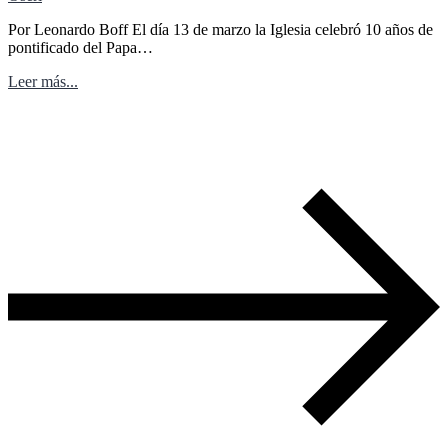
Por Leonardo Boff El día 13 de marzo la Iglesia celebró 10 años de
pontificado del Papa…
Leer más...