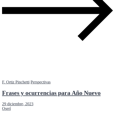
F. Ortiz Pinchetti
Perspectivas
Frases y ocurrencias para Año Nuevo
29 diciembre, 2023
Oserí