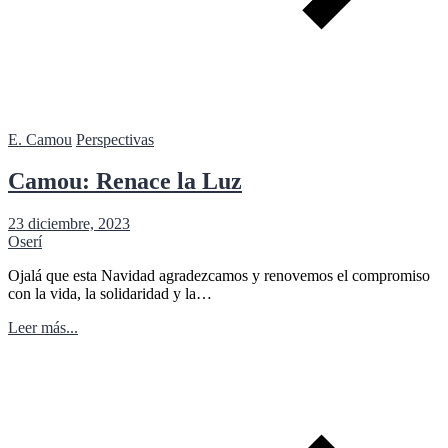
E. Camou
Perspectivas
Camou: Renace la Luz
23 diciembre, 2023
Oserí
Ojalá que esta Navidad agradezcamos y renovemos el compromiso
con la vida, la solidaridad y la…
Leer más...