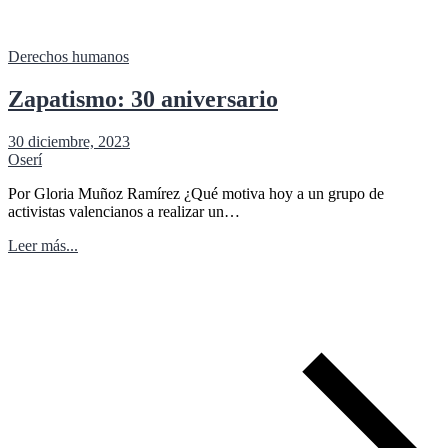
Derechos humanos
Zapatismo: 30 aniversario
30 diciembre, 2023
Oserí
Por Gloria Muñoz Ramírez ¿Qué motiva hoy a un grupo de
activistas valencianos a realizar un…
Leer más...