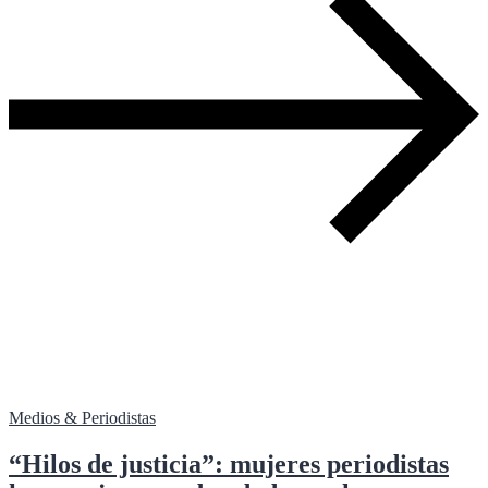
Medios & Periodistas
“Hilos de justicia”: mujeres periodistas