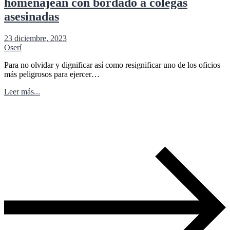
homenajean con bordado a colegas
asesinadas
23 diciembre, 2023
Oserí
Para no olvidar y dignificar así como resignificar uno de los oficios
más peligrosos para ejercer…
Leer más...