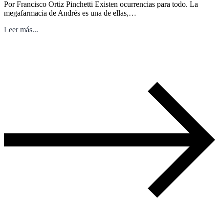
Por Francisco Ortiz Pinchetti Existen ocurrencias para todo. La
megafarmacia de Andrés es una de ellas,…
Leer más...