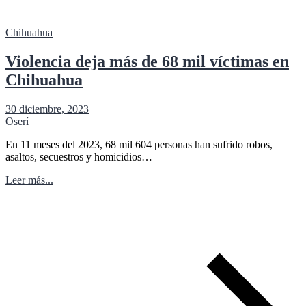
Chihuahua
Violencia deja más de 68 mil víctimas en
Chihuahua
30 diciembre, 2023
Oserí
En 11 meses del 2023, 68 mil 604 personas han sufrido robos,
asaltos, secuestros y homicidios…
Leer más...