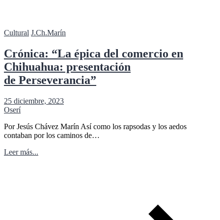
Cultural
J.Ch.Marín
Crónica: “La épica del comercio en
Chihuahua: presentación
de Perseverancia”
25 diciembre, 2023
Oserí
Por Jesús Chávez Marín Así como los rapsodas y los aedos
contaban por los caminos de…
Leer más...