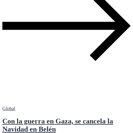
Global
Con la guerra en Gaza, se cancela la
Navidad en Belén