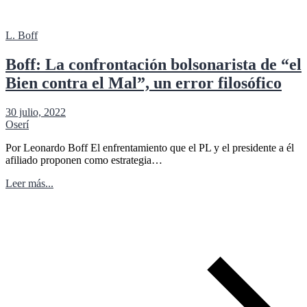
L. Boff
Boff: La confrontación bolsonarista de “el
Bien contra el Mal”, un error filosófico
30 julio, 2022
Oserí
Por Leonardo Boff El enfrentamiento que el PL y el presidente a él
afiliado proponen como estrategia…
Leer más...