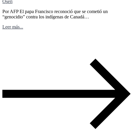
Oserí
Por AFP El papa Francisco reconoció que se cometió un
“genocidio” contra los indígenas de Canadá…
Leer más...