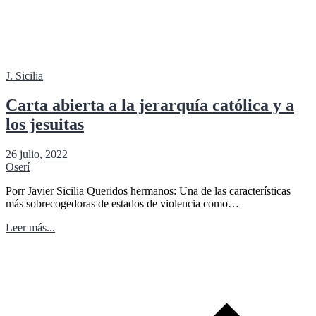
J. Sicilia
Carta abierta a la jerarquía católica y a
los jesuitas
26 julio, 2022
Oserí
Porr Javier Sicilia Queridos hermanos: Una de las características
más sobrecogedoras de estados de violencia como…
Leer más...