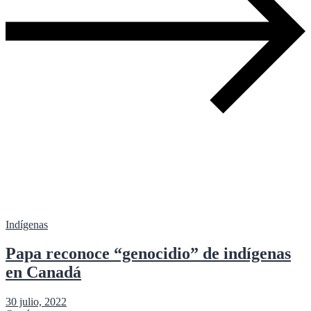
Indígenas
Papa reconoce “genocidio” de indígenas
en Canadá
30 julio, 2022