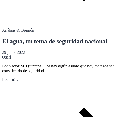
Análisis & Opinión
El agua, un tema de seguridad nacional
29 julio, 2022
Oserí
Por Víctor M. Quintana S. Si hay algún asunto que hoy merezca ser
considerado de seguridad…
Leer más...