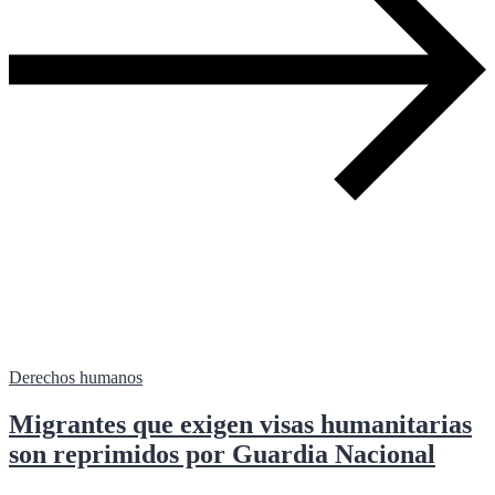
Derechos humanos
Migrantes que exigen visas humanitarias
son reprimidos por Guardia Nacional