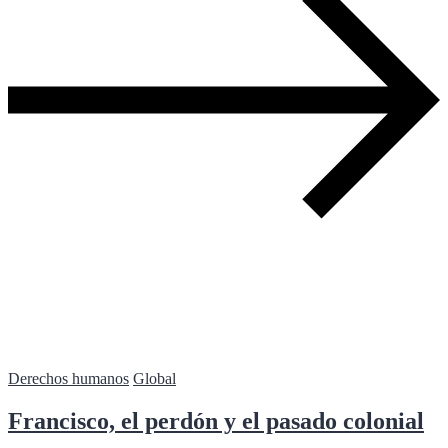
Derechos humanos
Global
Francisco, el perdón y el pasado colonial