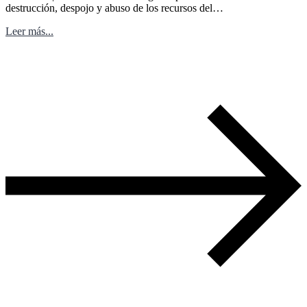
destrucción, despojo y abuso de los recursos del…
Leer más...