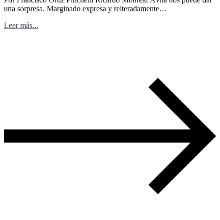
una sorpresa. Marginado expresa y reiteradamente…
Leer más...