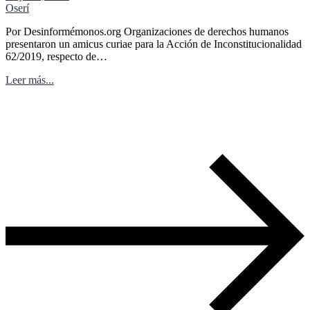
Oserí
Por Desinformémonos.org Organizaciones de derechos humanos
presentaron un amicus curiae para la Acción de Inconstitucionalidad
62/2019, respecto de…
Leer más...