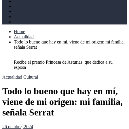
Derechos humanos
Cultural
Perspectivas
Libros
Ahoramismo
Home
Actualidad
Todo lo bueno que hay en mí, viene de mi origen: mi familia,
señala Serrat
Recibe el premio Princesa de Asturias, que dedica a su
esposa
Actualidad
Cultural
Todo lo bueno que hay en mí,
viene de mi origen: mi familia,
señala Serrat
26 octubre, 2024