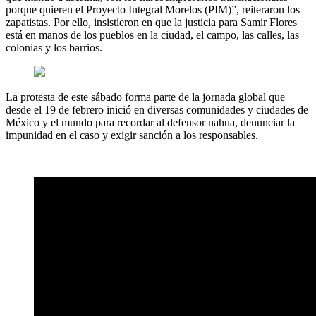
porque quieren el Proyecto Integral Morelos (PIM)”, reiteraron los
zapatistas. Por ello, insistieron en que la justicia para Samir Flores
está en manos de los pueblos en la ciudad, el campo, las calles, las
colonias y los barrios.
La protesta de este sábado forma parte de la jornada global que
desde el 19 de febrero inició en diversas comunidades y ciudades de
México y el mundo para recordar al defensor nahua, denunciar la
impunidad en el caso y exigir sanción a los responsables.