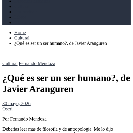
Derechos humanos
Cultural
Perspectivas
Libros
Ahoramismo
Home
Cultural
¿Qué es ser un ser humano?, de Javier Aranguren
Cultural
Fernando Mendoza
¿Qué es ser un ser humano?, de
Javier Aranguren
30 mayo, 2026
Oserí
Por Fernando Mendoza
Deberías leer más de filosofía y de antropología. Me lo dijo