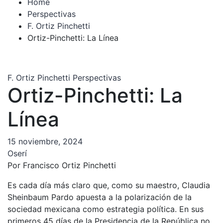
Home
Perspectivas
F. Ortiz Pinchetti
Ortiz-Pinchetti: La Línea
F. Ortiz Pinchetti
Perspectivas
Ortiz-Pinchetti: La
Línea
15 noviembre, 2024
Oserí
Por Francisco Ortiz Pinchetti
Es cada día más claro que, como su maestro, Claudia
Sheinbaum Pardo apuesta a la polarización de la
sociedad mexicana como estrategia política. En sus
primeros 45 días de la Presidencia de la República no