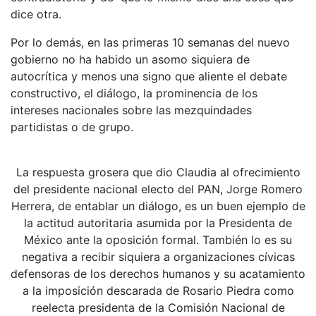
dice otra.
Por lo demás, en las primeras 10 semanas del nuevo
gobierno no ha habido un asomo siquiera de
autocrítica y menos una signo que aliente el debate
constructivo, el diálogo, la prominencia de los
intereses nacionales sobre las mezquindades
partidistas o de grupo.
La respuesta grosera que dio Claudia al ofrecimiento
del presidente nacional electo del PAN, Jorge Romero
Herrera, de entablar un diálogo, es un buen ejemplo de
la actitud autoritaria asumida por la Presidenta de
México ante la oposición formal. También lo es su
negativa a recibir siquiera a organizaciones cívicas
defensoras de los derechos humanos y su acatamiento
a la imposición descarada de Rosario Piedra como
reelecta presidenta de la Comisión Nacional de