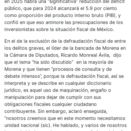
en 2025 habrá una “significativa” reducción del déficit
público, que para 2024 alcanzará el 5.9 por ciento
como proporción del producto interno bruto (PIB), y
confió en que eso aminore las preocupaciones de los
inversionistas sobre la situación fiscal de México.
En el de la exclusión de la defraudación fiscal de entre
los delitos graves, el líder de la bancada de Morena en
la Cámara de Diputados, Ricardo Monreal Ávila, dijo
que el tema “ha sido discutido” en la mayoría de
Morena y que tienen “procesos de consulta y de
debate intensos”, porque la defraudación fiscal, así se
interpreta y se describe en cualquier diccionario
jurídico, es aquel uso de maquinación, engaño o
manipulación para dejar de cumplir con sus
obligaciones fiscales cualquier ciudadano
contribuyente. Sin embargo, aclaró enseguida,
“nosotros creemos que en este momento necesitamos
unidad nacional (sic). He hablado, y varios de nosotros