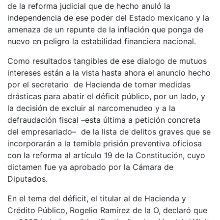
de la reforma judicial que de hecho anuló la
independencia de ese poder del Estado mexicano y la
amenaza de un repunte de la inflación que ponga de
nuevo en peligro la estabilidad financiera nacional.
Como resultados tangibles de ese dialogo de mutuos
intereses están a la vista hasta ahora el anuncio hecho
por el secretario de Hacienda de tomar medidas
drásticas para abatir el déficit público, por un lado, y
la decisión de excluir al narcomenudeo y a la
defraudación fiscal –esta última a petición concreta
del empresariado– de la lista de delitos graves que se
incorporarán a la temible prisión preventiva oficiosa
con la reforma al artículo 19 de la Constitución, cuyo
dictamen fue ya aprobado por la Cámara de
Diputados.
En el tema del déficit, el titular al de Hacienda y
Crédito Público, Rogelio Ramírez de la O, declaró que