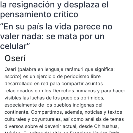
la resignación y desplaza el
pensamiento crítico
“En su país la vida parece no
valer nada: se mata por un
celular”
Oserí
Oserí (palabra en lenguaje rarámuri que significa:
escrito
) es un ejercicio de periodismo libre
desarrollado en red para compartir asuntos
relacionados con los Derechos humanos y para hacer
visibles las luchas de los pueblos oprimidos,
especialmente de los pueblos indígenas del
continente. Compartimos, además, noticias y textos
culturales y coyunturales, así como análisis de temas
diversos sobre el devenir actual, desde Chihuahua,