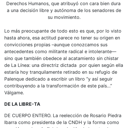
Derechos Humanos, que atribuyó con cara bien dura
a una decisión libre y autónoma de los senadores de
su movimiento.
Lo más preocupante de todo esto es que, por lo visto
hasta ahora, esa actitud parece no tener su origen en
convicciones propias –aunque conozcamos sus
antecedentes como militante radical e intolerante—
sino que también obedece al acatamiento sin chistar
de La Línea: una directriz dictada por quien según ella
estaría hoy tranquilamente retirado en su refugio de
Palenque dedicado a escribir un libro “y así seguir
contribuyendo a la transformación de este país…”
Válgame.
DE LA LIBRE-TA
DE CUERPO ENTERO. La reelección de Rosario Piedra
Ibarra como presidenta de la CNDH y la forma como