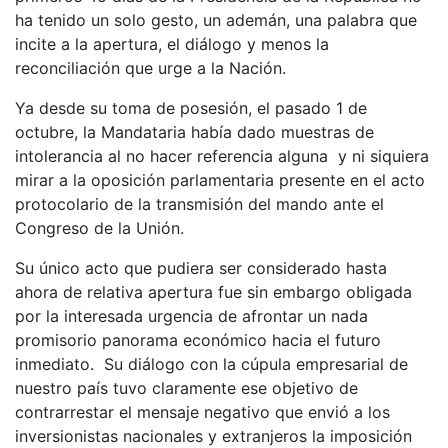
ha tenido un solo gesto, un ademán, una palabra que
incite a la apertura, el diálogo y menos la
reconciliación que urge a la Nación.
Ya desde su toma de posesión, el pasado 1 de
octubre, la Mandataria había dado muestras de
intolerancia al no hacer referencia alguna y ni siquiera
mirar a la oposición parlamentaria presente en el acto
protocolario de la transmisión del mando ante el
Congreso de la Unión.
Su único acto que pudiera ser considerado hasta
ahora de relativa apertura fue sin embargo obligada
por la interesada urgencia de afrontar un nada
promisorio panorama económico hacia el futuro
inmediato. Su diálogo con la cúpula empresarial de
nuestro país tuvo claramente ese objetivo de
contrarrestar el mensaje negativo que envió a los
inversionistas nacionales y extranjeros la imposición