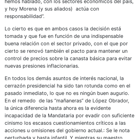
hemos hablado, con los sectores económicos del país,
y hoy Morena (y sus aliados) actúa con
responsabilidad”.
Lo cierto es que en ambos casos la decisión está
tomada y que fue en función de una indispensable
buena relación con el sector privado, con el que por
cierto se renovó también el pacto para mantener un
control de precios sobre la canasta básica para evitar
nuevas presiones inflacionarias.
En todos los demás asuntos de interés nacional, la
cerrazón presidencial ha sido tan rotunda como en el
pasado inmediato, lo que no es ningún buen augurio.
En el remedo de las “mañaneras” de López Obrador,
la única diferencia hasta ahora es la evidente
incapacidad de la Mandataria por evadir con suficiente
cinismo los escasos cuestionamientos críticos a las
acciones u omisiones del gobierno actual.: Se le nota
perturbada y hasta infantil. Y mientras su maestro