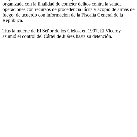
organizada con la finalidad de cometer delitos contra la salud,
operaciones con recursos de procedencia ilícita y acopio de armas de
fuego, de acuerdo con información de la Fiscalía General de la
República.
Tras la muerte de El Señor de los Cielos, en 1997, El Viceroy
asumió el control del Cártel de Juárez hasta su detención.