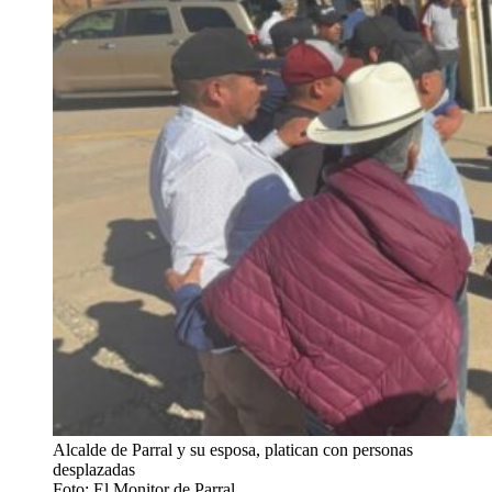
Alcalde de Parral y su esposa, platican con personas
desplazadas
Foto: El Monitor de Parral