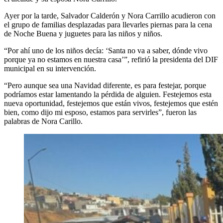
Ayer por la tarde, Salvador Calderón y Nora Carrillo acudieron con
el grupo de familias desplazadas para llevarles piernas para la cena
de Noche Buena y juguetes para las niños y niños.
“Por ahí uno de los niños decía: ‘Santa no va a saber, dónde vivo
porque ya no estamos en nuestra casa’”, refirió la presidenta del DIF
municipal en su intervención.
“Pero aunque sea una Navidad diferente, es para festejar, porque
podríamos estar lamentando la pérdida de alguien. Festejemos esta
nueva oportunidad, festejemos que están vivos, festejemos que estén
bien, como dijo mi esposo, estamos para servirles”, fueron las
palabras de Nora Carillo.