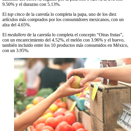
9.50% y el durazno con 5.13%.
El
top cinco
de la carestía lo completa la papa, uno de los diez
artículos más comprados por los consumidores mexicanos, con un
alza del 4.65%.
El
medallero
de la carestía lo completa el concepto “Otras frutas”,
con un encarecimiento del 4.52%, el melón con 3.96% y el huevo,
también incluido entre los 10 productos más consumidos en México,
con un 3.95%.