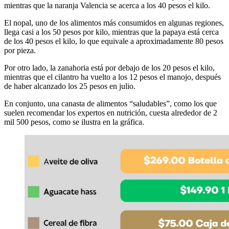
mientras que la naranja Valencia se acerca a los 40 pesos el kilo.
El nopal, uno de los alimentos más consumidos en algunas regiones,
llega casi a los 50 pesos por kilo, mientras que la papaya está cerca
de los 40 pesos el kilo, lo que equivale a aproximadamente 80 pesos
por pieza.
Por otro lado, la zanahoria está por debajo de los 20 pesos el kilo,
mientras que el cilantro ha vuelto a los 12 pesos el manojo, después
de haber alcanzado los 25 pesos en julio.
En conjunto, una canasta de alimentos “saludables”, como los que
suelen recomendar los expertos en nutrición, cuesta alrededor de 2
mil 500 pesos, como se ilustra en la gráfica.