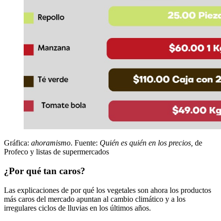
Gráfica:
ahoramismo
. Fuente:
Quién es quién en los precios,
de
Profeco
y listas de supermercados
¿Por qué tan caros?
Las explicaciones de por qué los vegetales son ahora los productos
más caros del mercado apuntan al cambio climático y a los
irregulares ciclos de lluvias en los últimos años.