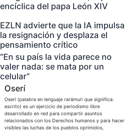
encíclica del papa León XIV
EZLN advierte que la IA impulsa
la resignación y desplaza el
pensamiento crítico
“En su país la vida parece no
valer nada: se mata por un
celular”
Oserí
Oserí (palabra en lenguaje rarámuri que significa:
escrito
) es un ejercicio de periodismo libre
desarrollado en red para compartir asuntos
relacionados con los Derechos humanos y para hacer
visibles las luchas de los pueblos oprimidos,