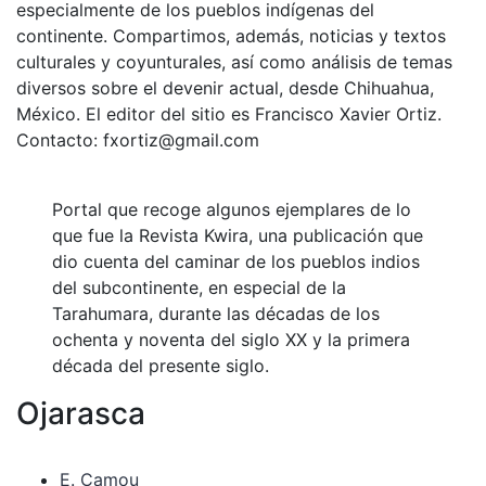
especialmente de los pueblos indígenas del
continente. Compartimos, además, noticias y textos
culturales y coyunturales, así como análisis de temas
diversos sobre el devenir actual, desde Chihuahua,
México. El editor del sitio es Francisco Xavier Ortiz.
Contacto: fxortiz@gmail.com
Portal que recoge algunos ejemplares de lo
que fue la Revista Kwira, una publicación que
dio cuenta del caminar de los pueblos indios
del subcontinente, en especial de la
Tarahumara, durante las décadas de los
ochenta y noventa del siglo XX y la primera
década del presente siglo.
Ojarasca
E. Camou