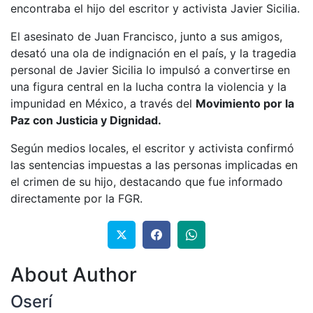
encontraba el hijo del escritor y activista Javier Sicilia.
El asesinato de Juan Francisco, junto a sus amigos,
desató una ola de indignación en el país, y la tragedia
personal de Javier Sicilia lo impulsó a convertirse en
una figura central en la lucha contra la violencia y la
impunidad en México, a través del
Movimiento por la
Paz con Justicia y Dignidad.
Según medios locales, el escritor y activista confirmó
las sentencias impuestas a las personas implicadas en
el crimen de su hijo, destacando que fue informado
directamente por la FGR.
About Author
Oserí