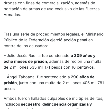
drogas con fines de comercialización, además de
portación de armas de uso exclusivo de las Fuerzas
Armadas.
Tras una serie de procedimientos legales, el Ministerio
Público de la Federación ejerció acción penal en
contra de los acusados:
– Julio Jesús Radilla fue condenado
a 309 años y
ocho meses de prisión
, además de recibir una multa
de 2 millones 535 mil 171 pesos con 16 centavos.
– Ángel Taboada fue sentenciado a
290 años de
prisión
, junto con una multa de 2 millones 405 mil 781
pesos.
Ambos fueron hallados culpables de múltiples delitos,
incluidos
secuestro, delincuencia organizada y