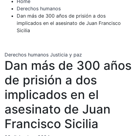
Home
Derechos humanos
Dan más de 300 años de prisión a dos
implicados en el asesinato de Juan Francisco
Sicilia
Derechos humanos
Justicia y paz
Dan más de 300 años
de prisión a dos
implicados en el
asesinato de Juan
Francisco Sicilia