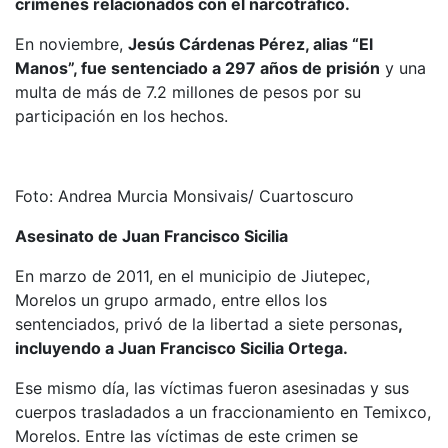
crímenes relacionados con el narcotráfico.
En noviembre,
Jesús Cárdenas Pérez, alias “El
Manos”, fue sentenciado a 297 años de prisión
y una
multa de más de 7.2 millones de pesos por su
participación en los hechos.
Foto: Andrea Murcia Monsivais/ Cuartoscuro
Asesinato de Juan Francisco Sicilia
En marzo de 2011, en el municipio de Jiutepec,
Morelos un grupo armado, entre ellos los
sentenciados, privó de la libertad a siete personas
,
incluyendo a Juan Francisco Sicilia Ortega.
Ese mismo día, las víctimas fueron asesinadas y sus
cuerpos trasladados a un fraccionamiento en Temixco,
Morelos. Entre las víctimas de este crimen se