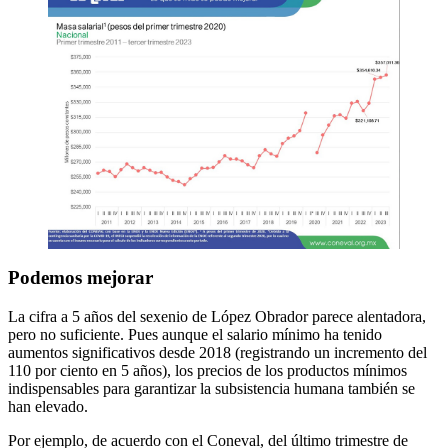
Podemos mejorar
La cifra a 5 años del sexenio de López Obrador parece alentadora,
pero no suficiente. Pues aunque el salario mínimo ha tenido
aumentos significativos desde 2018 (registrando un incremento del
110 por ciento en 5 años), los precios de los productos mínimos
indispensables para garantizar la subsistencia humana también se
han elevado.
Por ejemplo, de acuerdo con el Coneval, del último trimestre de