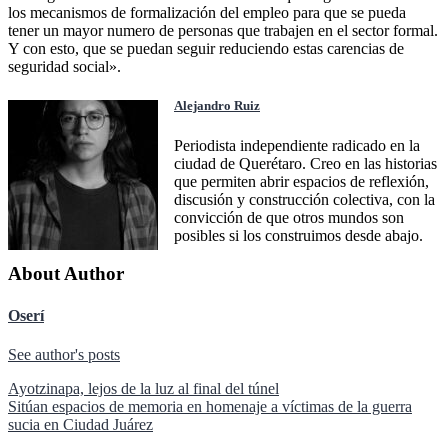
los mecanismos de formalización del empleo para que se pueda
tener un mayor numero de personas que trabajen en el sector formal.
Y con esto, que se puedan seguir reduciendo estas carencias de
seguridad social».
Alejandro Ruiz
Periodista independiente radicado en la
ciudad de Querétaro. Creo en las historias
que permiten abrir espacios de reflexión,
discusión y construcción colectiva, con la
convicción de que otros mundos son
posibles si los construimos desde abajo.
About Author
Oserí
See author's posts
Navegación
Ayotzinapa, lejos de la luz al final del túnel
Sitúan espacios de memoria en homenaje a víctimas de la guerra
de
sucia en Ciudad Juárez
entradas