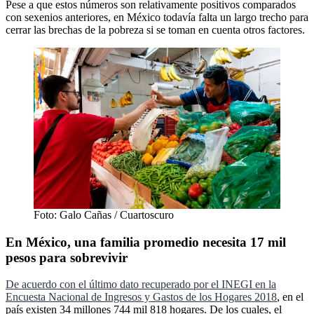
Pese a que estos números son relativamente positivos comparados
con sexenios anteriores, en México todavía falta un largo trecho para
cerrar las brechas de la pobreza si se toman en cuenta otros factores.
Foto: Galo Cañas / Cuartoscuro
En México, una familia promedio necesita 17 mil
pesos para sobrevivir
De acuerdo con el último dato recuperado por el INEGI en la
Encuesta Nacional de Ingresos y Gastos de los Hogares 2018
, en el
país existen 34 millones 744 mil 818 hogares. De los cuales, el