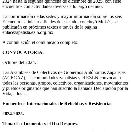
2024 hasta la segunda quincena de diciembre de 2025, con siete
encuentros con actividades diversas a lo largo del año.
La confirmación de las sedes y mayor información sobre los seis
Encuentros a iniciar a finales de este año, concluyó Moisés, se
publicarán en próximos textos a través de la página
enlacezapatista.ezln.org.mx.
A continuación el comunicado completo:
CONVOCATORIA.
Octubre del 2024.
Las Asambleas de Colectivos de Gobiernos Autónomos Zapatistas
(ACEGAZ), las comunidades zapatistas y el EZLN convocan a
todas las personas, grupos, colectivos, organizaciones, movimientos
y pueblos originarios que han suscrito la llamada Declaración por la
Vida, a los…
Encuentros Internacionales de Rebeldías y Resistencias
2024-2025.
Tema: La Tormenta y el Día Después.